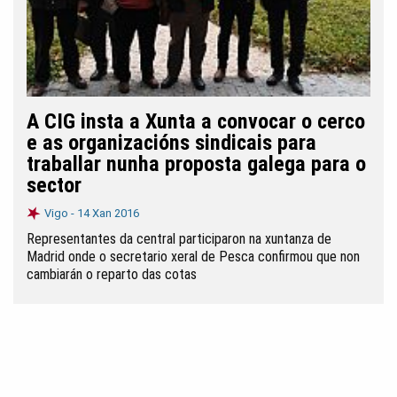
A CIG insta a Xunta a convocar o cerco
e as organizacións sindicais para
traballar nunha proposta galega para o
sector
Vigo -
14 Xan 2016
Representantes da central participaron na xuntanza de
Madrid onde o secretario xeral de Pesca confirmou que non
cambiarán o reparto das cotas