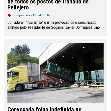
de todos os postos de traballo de
Pellejero
Compostela -
11 Feb 2016
Consideran “insultante” e unha provocación o comunicado
emitido polo Presidente de Sogama, Javier Domínguez Lino
Convocada folga indefinida no