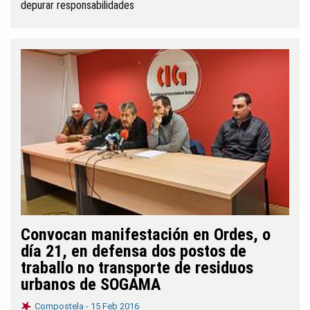
depurar responsabilidades
Convocan manifestación en Ordes, o
día 21, en defensa dos postos de
traballo no transporte de residuos
urbanos de SOGAMA
Compostela -
15 Feb 2016