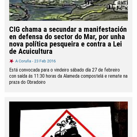
CIG chama a secundar a manifestación
en defensa do sector do Mar, por unha
nova política pesqueira e contra a Lei
de Acuicultura
A Coruña -
23 Feb 2016
Está convocada para o vindeiro sábado día 27 de febreiro
con saída ás 11:30 horas da Alameda compostelá e remate na
praza do Obradoiro