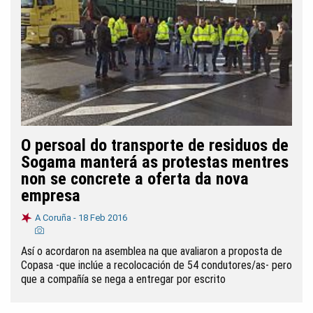
O persoal do transporte de residuos de
Sogama manterá as protestas mentres
non se concrete a oferta da nova
empresa
A Coruña -
18 Feb 2016
Así o acordaron na asemblea na que avaliaron a proposta de
Copasa -que inclúe a recolocación de 54 condutores/as- pero
que a compañía se nega a entregar por escrito