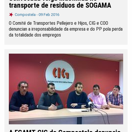
transporte de residuos de SOGAMA
Compostela -
09 Feb 2016
O Comité de Transportes Pellejero e Hijos, CIG e COO
denuncian a irreponsabilidade da empresa e do PP pola perda
da totalidade dos empregos