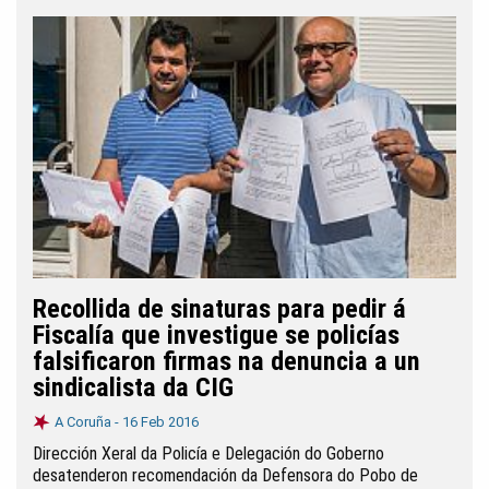
Recollida de sinaturas para pedir á
Fiscalía que investigue se policías
falsificaron firmas na denuncia a un
sindicalista da CIG
A Coruña -
16 Feb 2016
Dirección Xeral da Policía e Delegación do Goberno
desatenderon recomendación da Defensora do Pobo de