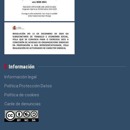
Información
Información legal
Política Protección Datos
Política de cookies
Canle de denuncias