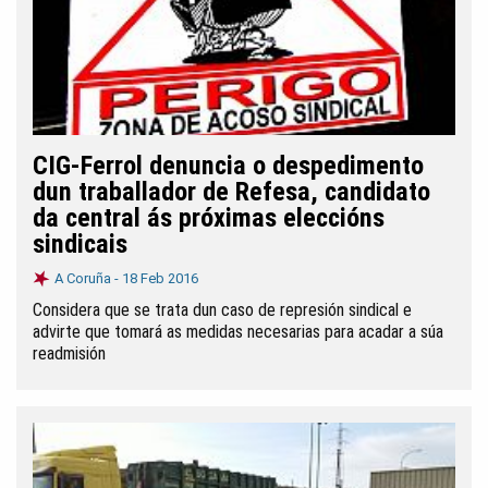
CIG-Ferrol denuncia o despedimento
dun traballador de Refesa, candidato
da central ás próximas eleccións
sindicais
A Coruña -
18 Feb 2016
Considera que se trata dun caso de represión sindical e
advirte que tomará as medidas necesarias para acadar a súa
readmisión