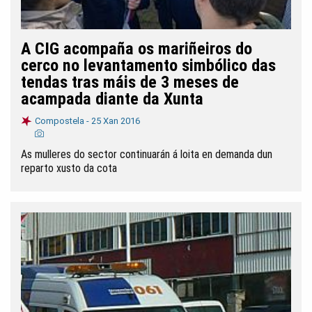
A CIG acompaña os mariñeiros do
cerco no levantamento simbólico das
tendas tras máis de 3 meses de
acampada diante da Xunta
Compostela -
25 Xan 2016
As mulleres do sector continuarán á loita en demanda dun
reparto xusto da cota