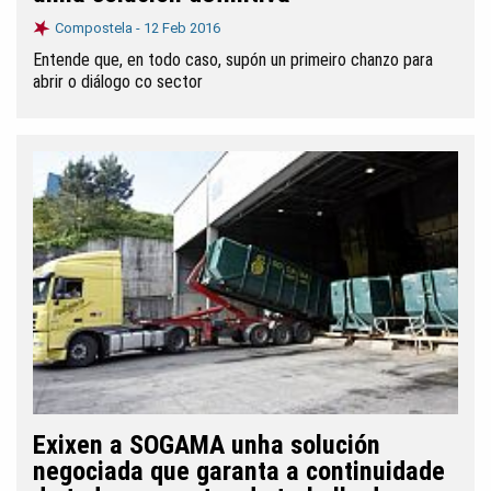
Compostela -
12 Feb 2016
Entende que, en todo caso, supón un primeiro chanzo para
abrir o diálogo co sector
Exixen a SOGAMA unha solución
negociada que garanta a continuidade