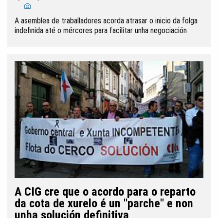
A asemblea de traballadores acorda atrasar o inicio da folga
indefinida até o mércores para facilitar unha negociación
A CIG cre que o acordo para o reparto
da cota de xurelo é un "parche" e non
unha solución definitiva