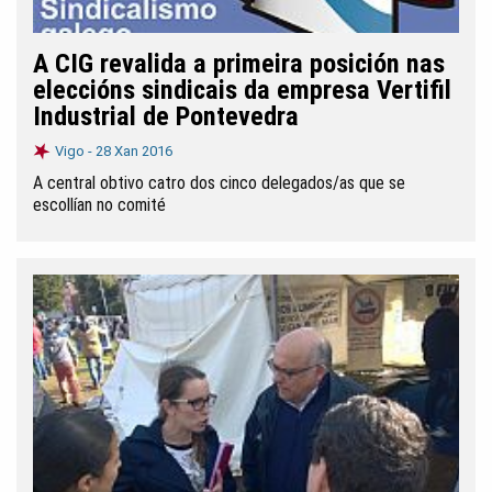
A CIG revalida a primeira posición nas
eleccións sindicais da empresa Vertifil
Industrial de Pontevedra
Vigo -
28 Xan 2016
A central obtivo catro dos cinco delegados/as que se
escollían no comité