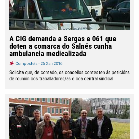
A CIG demanda a Sergas e 061 que
doten a comarca do Salnés cunha
ambulancia medicalizada
Compostela -
25 Xan 2016
Solicita que, de contado, os concellos contesten ás peticións
de reunión cos traballadores/as e coa central sindical