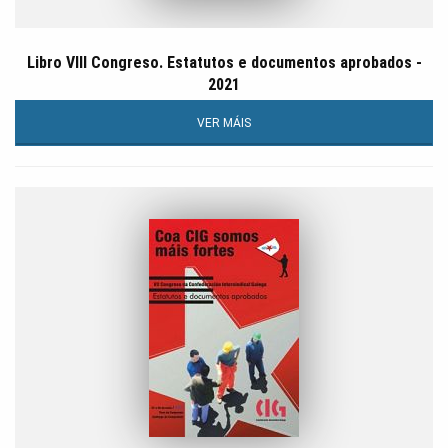
Libro VIII Congreso. Estatutos e documentos aprobados -
2021
VER MÁIS