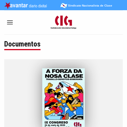
Sindicato Nacionalista de Clase
Documentos