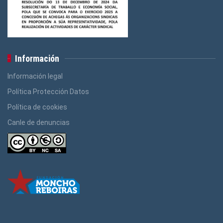
Información
Información legal
Política Protección Datos
Política de cookies
Canle de denuncias