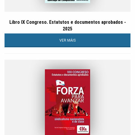
Libro IX Congreso. Estatutos e documentos aprobados -
2025
VER MÁIS