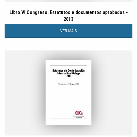
Libro VI Congreso. Estatutos e documentos aprobados -
2013
VER MÁIS