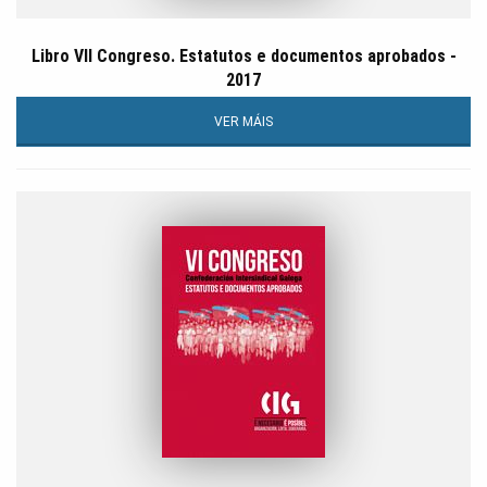
Libro VII Congreso. Estatutos e documentos aprobados -
2017
VER MÁIS