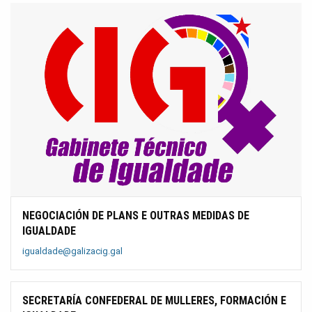
NEGOCIACIÓN DE PLANS E OUTRAS MEDIDAS DE
IGUALDADE
igualdade@galizacig.gal
SECRETARÍA CONFEDERAL DE MULLERES, FORMACIÓN E