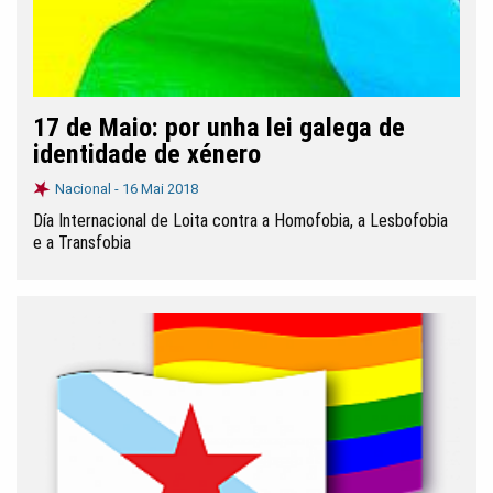
17 de Maio: por unha lei galega de
identidade de xénero
Nacional -
16 Mai 2018
Día Internacional de Loita contra a Homofobia, a Lesbofobia
e a Transfobia