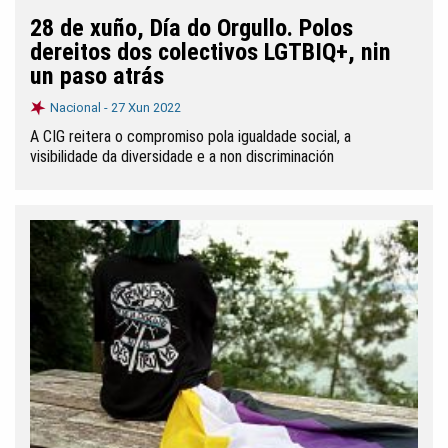
28 de xuño, Día do Orgullo. Polos
dereitos dos colectivos LGTBIQ+, nin
un paso atrás
Nacional -
27 Xun 2022
A CIG reitera o compromiso pola igualdade social, a
visibilidade da diversidade e a non discriminación