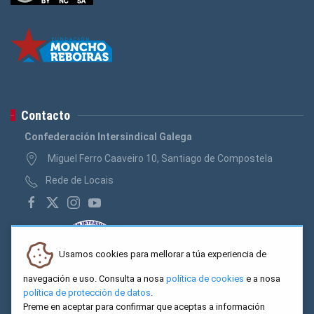
Contacto
Confederación Intersindical Galega
Miguel Ferro Caaveiro 10, Santiago de Compostela
Rede de Locais
Usamos cookies para mellorar a túa experiencia de
navegación e uso. Consulta a nosa
política de cookies
e a nosa
política de protección de datos
.
Preme en aceptar para confirmar que aceptas a información