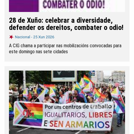
28 de Xuño: celebrar a diversidade,
defender os dereitos, combater o odio!
Nacional -
25 Xun 2026
A CIG chama a participar nas mobilizacións convocadas para
este domingo nas sete cidades