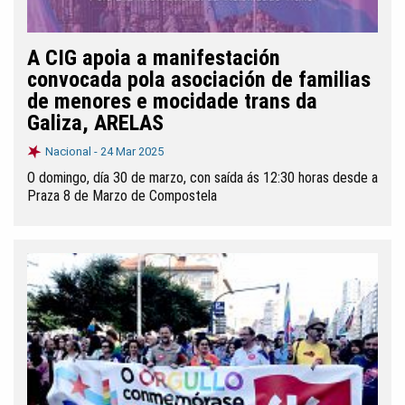
A CIG apoia a manifestación
convocada pola asociación de familias
de menores e mocidade trans da
Galiza, ARELAS
Nacional -
24 Mar 2025
O domingo, día 30 de marzo, con saída ás 12:30 horas desde a
Praza 8 de Marzo de Compostela