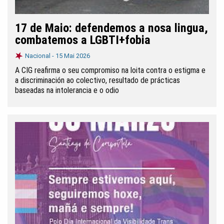
17 de Maio: defendemos a nosa lingua,
combatemos a LGBTI+fobia
Nacional -
15 Mai 2026
A CIG reafirma o seu compromiso na loita contra o estigma e
a discriminación ao colectivo, resultado de prácticas
baseadas na intolerancia e o odio