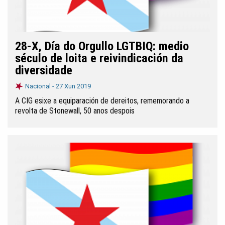
28-X, Día do Orgullo LGTBIQ: medio
século de loita e reivindicación da
diversidade
Nacional -
27 Xun 2019
A CIG esixe a equiparación de dereitos, rememorando a
revolta de Stonewall, 50 anos despois