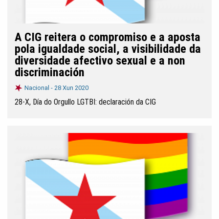
A CIG reitera o compromiso e a aposta
pola igualdade social, a visibilidade da
diversidade afectivo sexual e a non
discriminación
Nacional -
28 Xun 2020
28-X, Día do Orgullo LGTBI: declaración da CIG