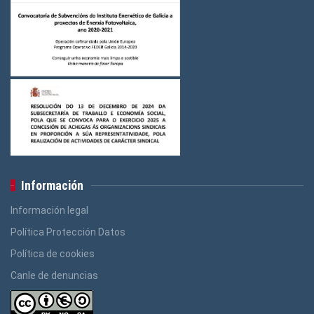
Información
Información legal
Política Protección Datos
Política de cookies
Canle de denuncias