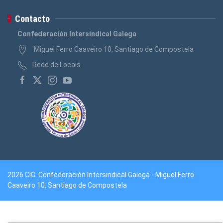
Contacto
Confederación Intersindical Galega
Miguel Ferro Caaveiro 10, Santiago de Compostela
Rede de Locais
2026 CIG. Confederación Intersindical Galega - Miguel Ferro
Caaveiro 10, Santiago de Compostela