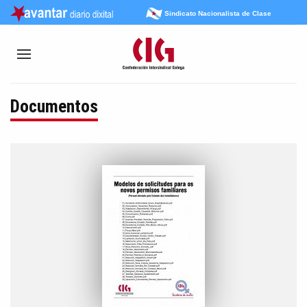
Sindicato Nacionalista de Clase
Documentos