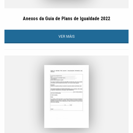
Anexos da Guia de Plans de Igualdade 2022
VER MÁIS