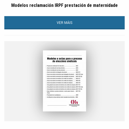
Modelos reclamación IRPF prestación de maternidade
VER MÁIS