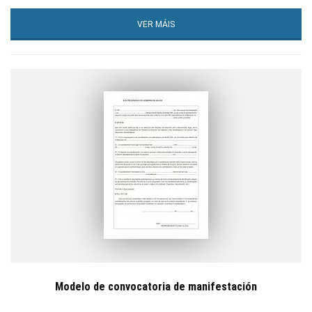
VER MÁIS
Modelo de convocatoria de manifestación