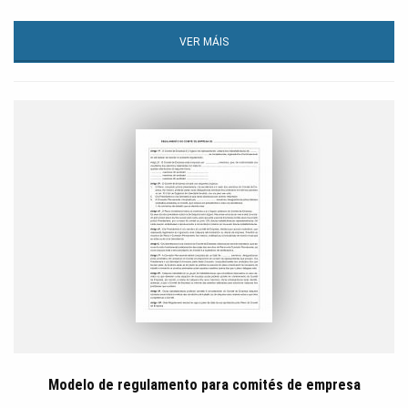
VER MÁIS
Modelo de regulamento para comités de empresa