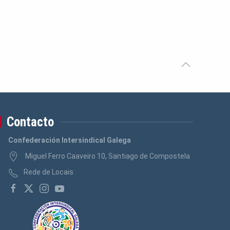
Contacto
Confederación Intersindical Galega
Miguel Ferro Caaveiro 10, Santiago de Compostela
Rede de Locais