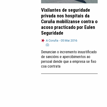
Vixilantes de seguridade
privada nos hospitais da
Coruña mobilízanse contra o
acoso practicado por Eulen
Seguridade
A Coruña -
05 Mai 2016
Denuncian o incremento inxustificado
de sancións e apercibimentos ao
persoal dende que a empresa se fixo
coa contrata