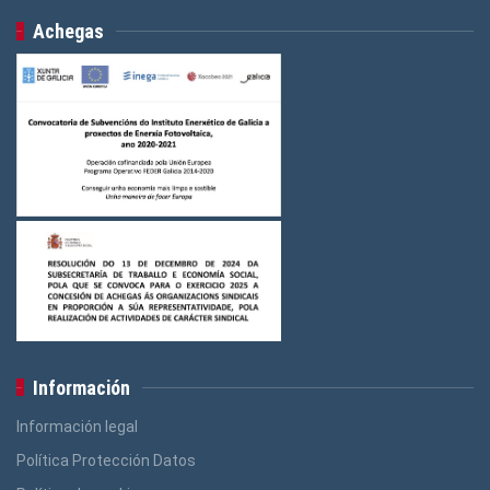
Achegas
Información
Información legal
Política Protección Datos