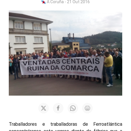
A Coruña - 21 Out 2016
Traballadores e traballadoras de Ferroatlántica