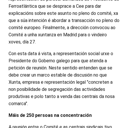
Ferroatlántica que se desprace a Cee para dar
explicacións sobre este asunto no pleno do comité, xa
que a súa intención é abordar a transacción no pleno do
comité europeo. Finalmente, a dirección convocou ao
Comité a unha xuntanza en Madrid para o vindeiro
xoves, día 27.
Con esta data á vista, a representación social urxe o
Presidente do Goberno galego para que atenda a
petición de reunión. Neste sentido entenden que se
debe crear un marco estable de discusión no que
Xunta, empresa e representación legal "concreten a
non posibilidade de segregación das actividades
produtivas e polo tanto a venda das centrais da nosa
comarca".
Máis de 250 persoas na concentración
A reunión entre o Comité e as centrais sindicais tivo