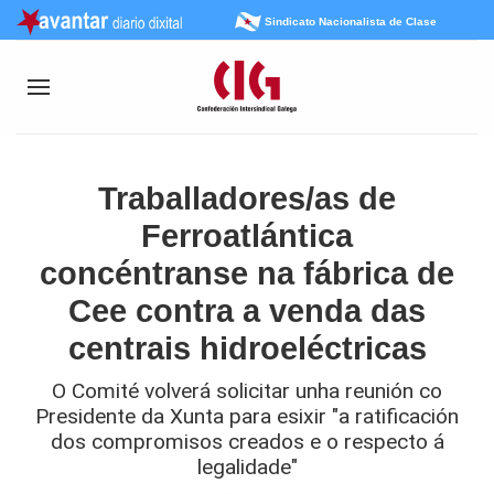
Sindicato Nacionalista de Clase
Traballadores/as de
Ferroatlántica
concéntranse na fábrica de
Cee contra a venda das
centrais hidroeléctricas
O Comité volverá solicitar unha reunión co
Presidente da Xunta para esixir "a ratificación
dos compromisos creados e o respecto á
legalidade"