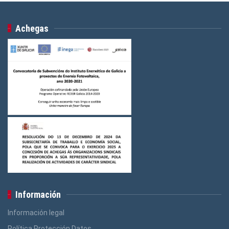
Achegas
Información
Información legal
Política Protección Datos