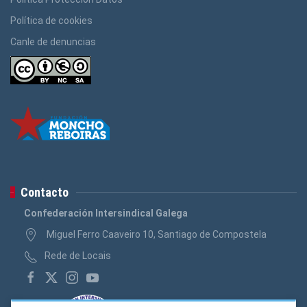
Política de cookies
Canle de denuncias
Contacto
Confederación Intersindical Galega
Miguel Ferro Caaveiro 10, Santiago de Compostela
Rede de Locais