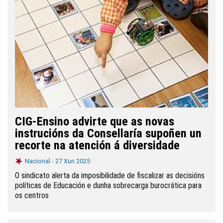
CIG-Ensino advirte que as novas
instrucións da Consellaría supoñen un
recorte na atención á diversidade
Nacional -
27 Xun 2025
O sindicato alerta da imposibilidade de fiscalizar as decisións
políticas de Educación e dunha sobrecarga burocrática para
os centros