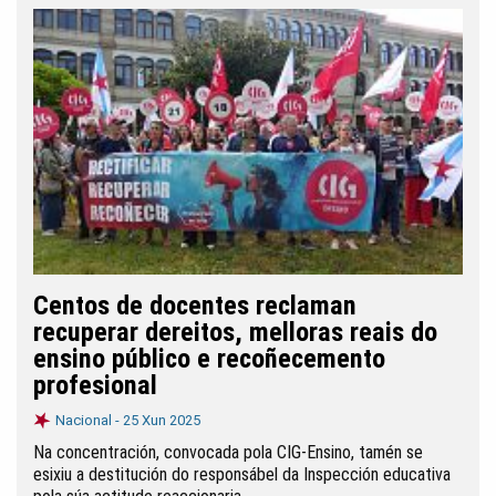
Centos de docentes reclaman
recuperar dereitos, melloras reais do
ensino público e recoñecemento
profesional
Nacional -
25 Xun 2025
Na concentración, convocada pola CIG-Ensino, tamén se
esixiu a destitución do responsábel da Inspección educativa