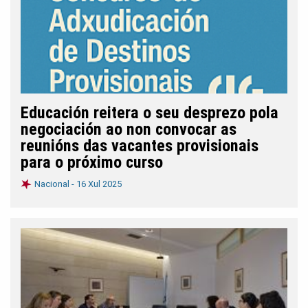
Educación reitera o seu desprezo pola
negociación ao non convocar as
reunións das vacantes provisionais
para o próximo curso
Nacional -
16 Xul 2025