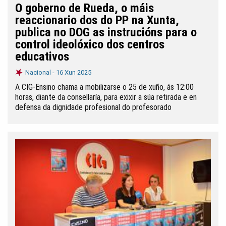
O goberno de Rueda, o máis
reaccionario dos do PP na Xunta,
publica no DOG as instrucións para o
control ideolóxico dos centros
educativos
Nacional -
16 Xun 2025
A CIG-Ensino chama a mobilizarse o 25 de xuño, ás 12:00
horas, diante da consellaría, para exixir a súa retirada e en
defensa da dignidade profesional do profesorado