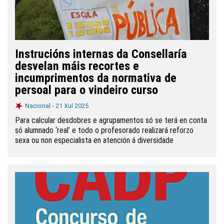
Instrucións internas da Consellaría
desvelan máis recortes e
incumprimentos da normativa de
persoal para o vindeiro curso
Nacional -
21 Xul 2025
Para calcular desdobres e agrupamentos só se terá en conta
só alumnado ‘real’ e todo o profesorado realizará reforzo
sexa ou non especialista en atención á diversidade