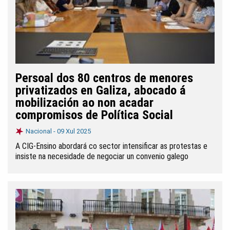
Persoal dos 80 centros de menores
privatizados en Galiza, abocado á
mobilización ao non acadar
compromisos de Política Social
Nacional -
09 Xul 2025
A CIG-Ensino abordará co sector intensificar as protestas e
insiste na necesidade de negociar un convenio galego