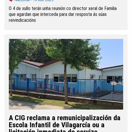
O 4 de xullo terán unha reunión co director xeral de Familia
que agardan que interceda para dar resposta ás súas
reivindicacións
A CIG reclama a remunicipalización da
Escola Infantil de Vilagarcía ou a