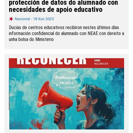
protección de datos do alumnado con
necesidades de apoio educativo
Nacional -
18 Xun 2025
Ducias de centros educativos recibiron nestes últimos días
información confidencial do alumnado con NEAE con dereito a
unha bolsa do Ministerio