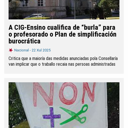
A CIG-Ensino cualifica de “burla” para
o profesorado o Plan de simplificación
burocrática
Nacional -
22 Xul 2025
Critica que a maioría das medidas anunciadas pola Consellaría
van implicar que o traballo recaia nas persoas administradas