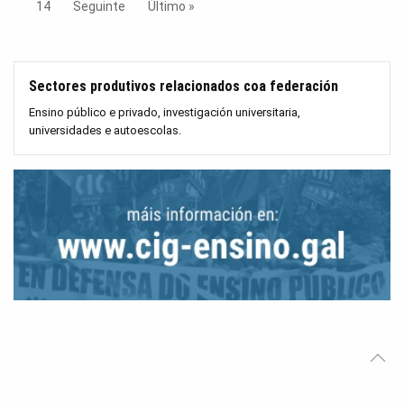
14
Seguinte
Último »
Sectores produtivos relacionados coa federación
Ensino público e privado, investigación universitaria,
universidades e autoescolas.