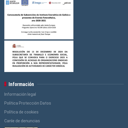
Información
Información legal
Política Protección Datos
Política de cookies
Canle de denuncias