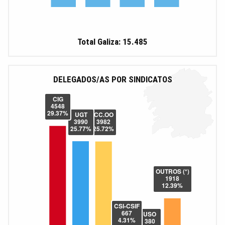
Total Galiza: 15.485
DELEGADOS/AS POR SINDICATOS