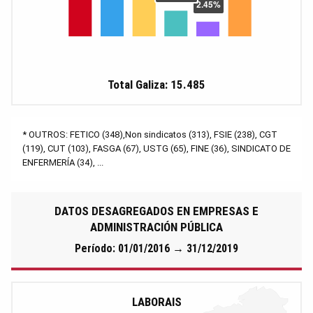
Total Galiza: 15.485
* OUTROS: FETICO (348),Non sindicatos (313), FSIE (238), CGT
(119), CUT (103), FASGA (67), USTG (65), FINE (36), SINDICATO DE
ENFERMERÍA (34), ...
DATOS DESAGREGADOS EN EMPRESAS E
ADMINISTRACIÓN PÚBLICA
Período: 01/01/2016 → 31/12/2019
LABORAIS