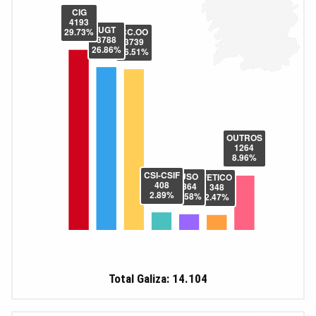
Total Galiza: 14.104