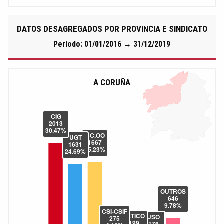
DATOS DESAGREGADOS POR PROVINCIA E SINDICATO
Período: 01/01/2016 → 31/12/2019
A CORUÑA