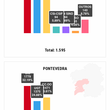
Total: 1.595
PONTEVEDRA