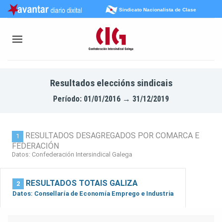
Sindicato Nacionalista de Clase
Resultados eleccións sindicais
Período: 01/01/2016 → 31/12/2019
RESULTADOS DESAGREGADOS POR COMARCA E
1
FEDERACIÓN
Datos: Confederación Intersindical Galega
RESULTADOS TOTAIS GALIZA
2
Datos: Consellaría de Economía Emprego e Industria