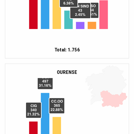
Total: 1.756
OURENSE