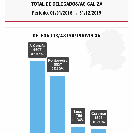
TOTAL DE DELEGADOS/AS GALIZA
Período: 01/01/2016 → 31/12/2019
DELEGADOS/AS POR PROVINCIA