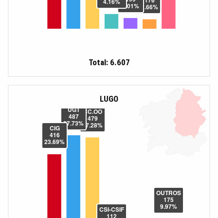
Total: 6.607
LUGO