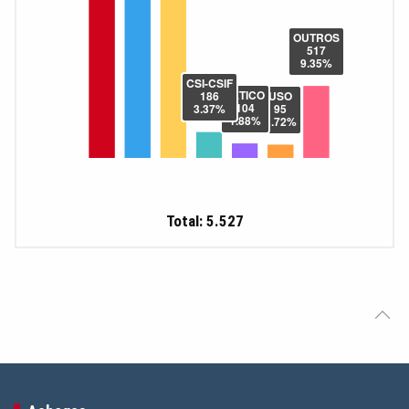
Total: 5.527