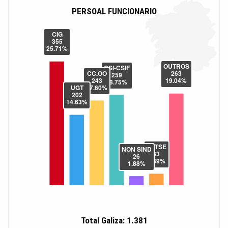
PERSOAL FUNCIONARIO
Total Galiza: 1.381