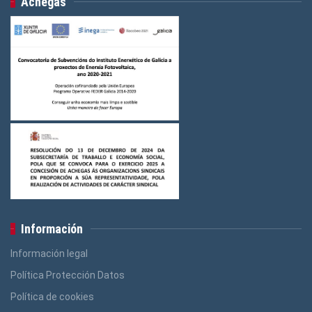
Achegas
Información
Información legal
Política Protección Datos
Política de cookies