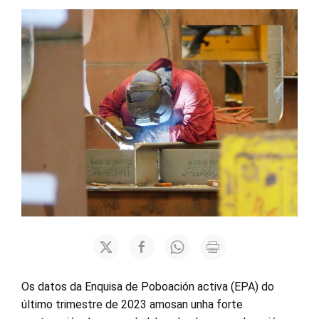
Os datos da Enquisa de Poboación activa (EPA) do
último trimestre de 2023 amosan unha forte