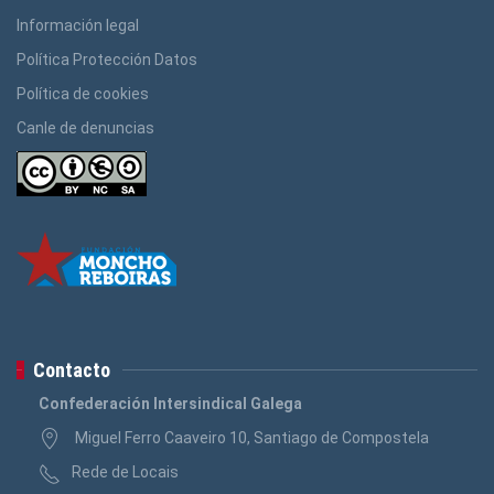
Información legal
Política Protección Datos
Política de cookies
Canle de denuncias
Contacto
Confederación Intersindical Galega
Miguel Ferro Caaveiro 10, Santiago de Compostela
Rede de Locais