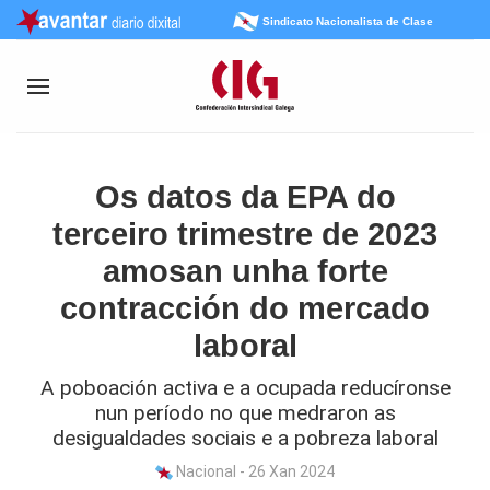
Sindicato Nacionalista de Clase
Os datos da EPA do
terceiro trimestre de 2023
amosan unha forte
contracción do mercado
laboral
A poboación activa e a ocupada reducíronse
nun período no que medraron as
desigualdades sociais e a pobreza laboral
Nacional - 26 Xan 2024