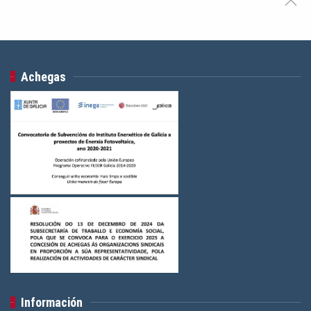
Achegas
Información