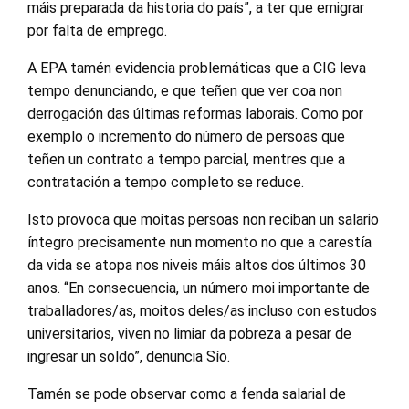
máis preparada da historia do país”, a ter que emigrar
por falta de emprego.
A EPA tamén evidencia problemáticas que a CIG leva
tempo denunciando, e que teñen que ver coa non
derrogación das últimas reformas laborais. Como por
exemplo o incremento do número de persoas que
teñen un contrato a tempo parcial, mentres que a
contratación a tempo completo se reduce.
Isto provoca que moitas persoas non reciban un salario
íntegro precisamente nun momento no que a carestía
da vida se atopa nos niveis máis altos dos últimos 30
anos. “En consecuencia, un número moi importante de
traballadores/as, moitos deles/as incluso con estudos
universitarios, viven no limiar da pobreza a pesar de
ingresar un soldo”, denuncia Sío.
Tamén se pode observar como a fenda salarial de