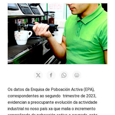
Os datos da Enquisa de Poboación Activa (EPA),
correspondentes ao segundo trimestre de 2023,
evidencian a preocupante evolución da actividade
industrial no noso país xa que malia o incremento