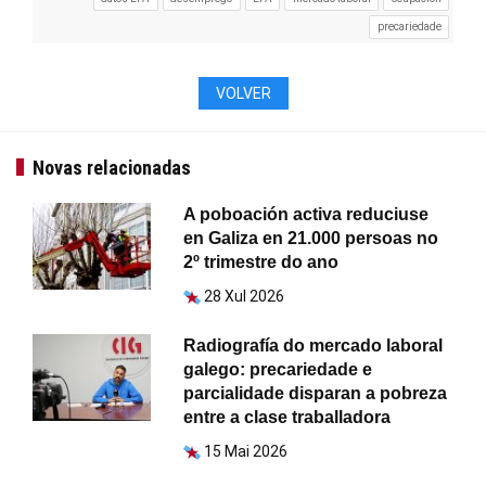
precariedade
VOLVER
Novas relacionadas
A poboación activa reduciuse
en Galiza en 21.000 persoas no
2º trimestre do ano
28 Xul 2026
Radiografía do mercado laboral
galego: precariedade e
parcialidade disparan a pobreza
entre a clase traballadora
15 Mai 2026