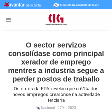
Sindicato Nacionalista de Clase
O sector servizos
consolídase como principal
xerador de emprego
mentres a industria segue a
perder postos de traballo
Os datos da EPA revelan que o 61% dos
novos empregos creáronse na actividade
terciaria
Nacional - 27 Xul 2023