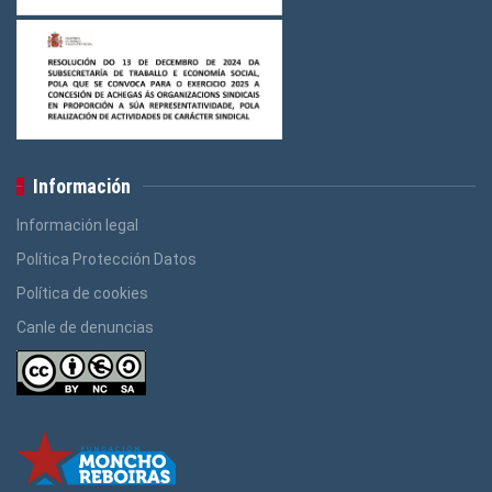
Información
Información legal
Política Protección Datos
Política de cookies
Canle de denuncias