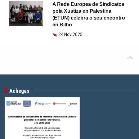
A Rede Europea de Sindicatos
pola Xustiza en Palestina
(ETUN) celebra o seu encontro
en Bilbo
24 Nov 2025
Achegas