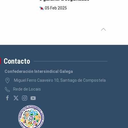
05 Feb 2025
Contacto
Confederación Intersindical Galega
Miguel Ferro Caaveiro 10, Santiago de Compostela
Rede de Locais