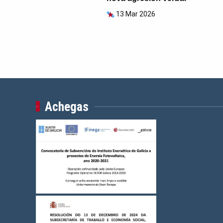
13 Mar 2026
Achegas