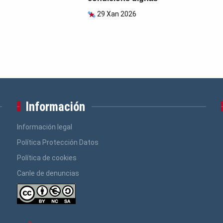
29 Xan 2026
Información
Información legal
Política Protección Datos
Política de cookies
Canle de denuncias