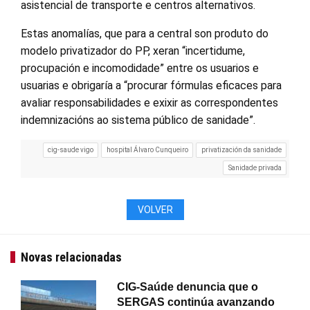
asistencial de transporte e centros alternativos.
Estas anomalías, que para a central son produto do
modelo privatizador do PP, xeran “incertidume,
procupación e incomodidade” entre os usuarios e
usuarias e obrigaría a “procurar fórmulas eficaces para
avaliar responsabilidades e exixir as correspondentes
indemnizacións ao sistema público de sanidade”.
cig-saude vigo
hospital Álvaro Cunqueiro
privatización da sanidade
Sanidade privada
VOLVER
Novas relacionadas
CIG-Saúde denuncia que o
SERGAS continúa avanzando