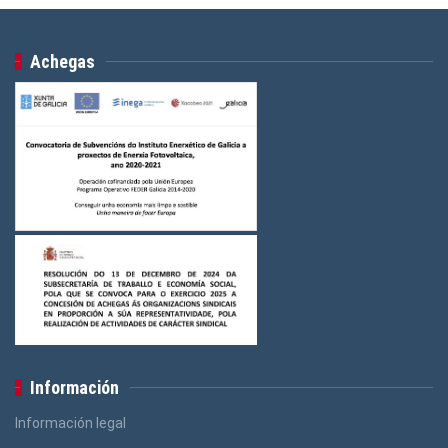
Achegas
Información
Información legal