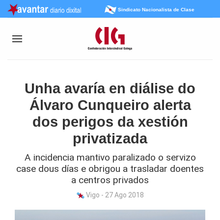
Sindicato Nacionalista de Clase
Unha avaría en diálise do
Álvaro Cunqueiro alerta
dos perigos da xestión
privatizada
A incidencia mantivo paralizado o servizo
case dous días e obrigou a trasladar doentes
a centros privados
Vigo - 27 Ago 2018