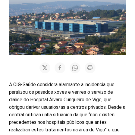
A CIG-Saúde considera alarmante a incidencia que
paralizou os pasados xoves e venres o servizo de
diálise do Hospital Álvaro Cunqueiro de Vigo, que
obrigou derivar usuarios/as a centros privados. Desde a
central critican unha situación da que “non existen
precedentes nos hospitais públicos que antes
realizaban estes tratamentos na área de Vigo” e que