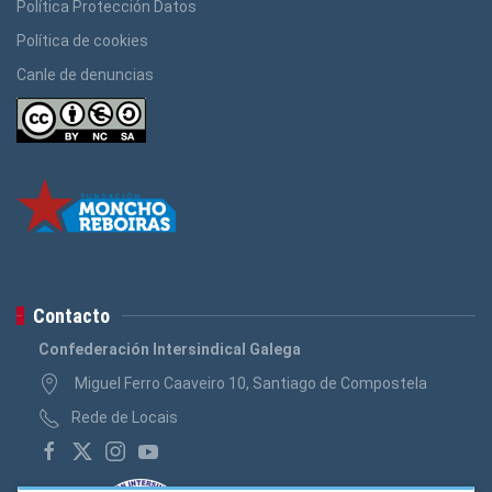
Política Protección Datos
Política de cookies
Canle de denuncias
Contacto
Confederación Intersindical Galega
Miguel Ferro Caaveiro 10, Santiago de Compostela
Rede de Locais