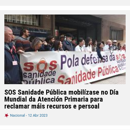
SOS Sanidade Pública mobilízase no Día
Mundial da Atención Primaria para
reclamar máis recursos e persoal
Nacional -
12 Abr 2023