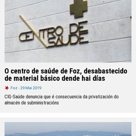
O centro de saúde de Foz, desabastecido
de material básico dende hai días
Foz -
29 Mai 2019
CIG-Saúde denuncia que é consecuencia da privatización do
almacén de subministracións