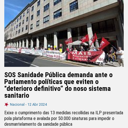
SOS Sanidade Pública demanda ante o
Parlamento políticas que eviten o
“deterioro definitivo” do noso sistema
sanitario
Nacional -
12 Abr 2024
Exixe o cumprimento das 13 medidas recollidas na ILP presentada
pola plataforma e avalada por 50.000 sinaturas para impedir o
desmantelamento da sanidade pública