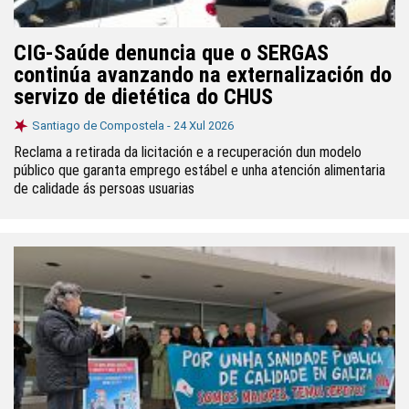
CIG-Saúde denuncia que o SERGAS
continúa avanzando na externalización do
servizo de dietética do CHUS
Santiago de Compostela -
24 Xul 2026
Reclama a retirada da licitación e a recuperación dun modelo
público que garanta emprego estábel e unha atención alimentaria
de calidade ás persoas usuarias