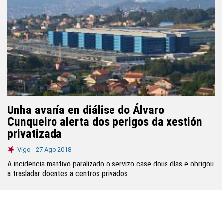
Unha avaría en diálise do Álvaro
Cunqueiro alerta dos perigos da xestión
privatizada
Vigo -
27 Ago 2018
A incidencia mantivo paralizado o servizo case dous días e obrigou
a trasladar doentes a centros privados