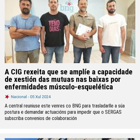
A CIG rexeita que se amplíe a capacidade
de xestión das mutuas nas baixas por
enfermidades músculo-esquelética
Nacional -
05 Xul 2024
A central reuniuse este venres co BNG para trasladarlle a súa
postura e demandar actuacións para impedir que o SERGAS
subscriba convenios de colaboración