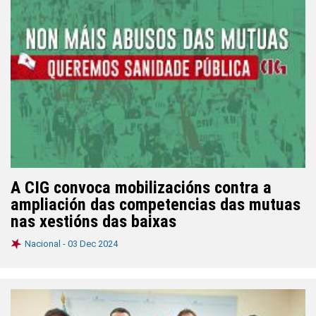
A CIG convoca mobilizacións contra a
ampliación das competencias das mutuas
nas xestións das baixas
Nacional -
03 Dec 2024