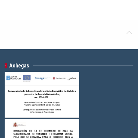
Achegas