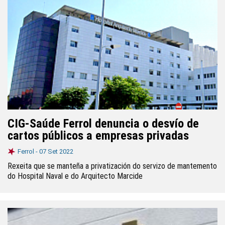
CIG-Saúde Ferrol denuncia o desvío de
cartos públicos a empresas privadas
Ferrol -
07 Set 2022
Rexeita que se manteña a privatización do servizo de mantemento
do Hospital Naval e do Arquitecto Marcide