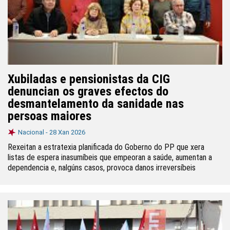
Xubiladas e pensionistas da CIG
denuncian os graves efectos do
desmantelamento da sanidade nas
persoas maiores
Nacional -
28 Xan 2026
Rexeitan a estratexia planificada do Goberno do PP que xera
listas de espera inasumíbeis que empeoran a saúde, aumentan a
dependencia e, nalgúns casos, provoca danos irreversíbeis