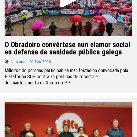
O Obradoiro convértese nun clamor social
en defensa da sanidade pública galega
Nacional -
01 Feb 2026
Milleiros de persoas participan na manifestación convocada pola
Plataforma SOS contra as políticas de recorte e
desmantelamento da Xunta do PP