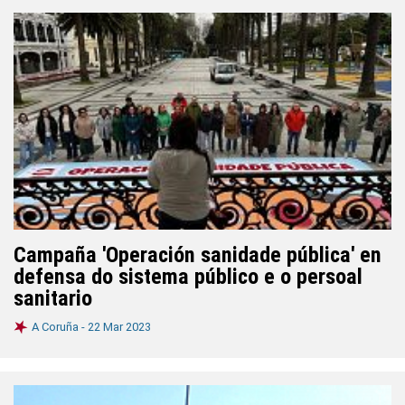
Campaña 'Operación sanidade pública' en
defensa do sistema público e o persoal
sanitario
A Coruña -
22 Mar 2023