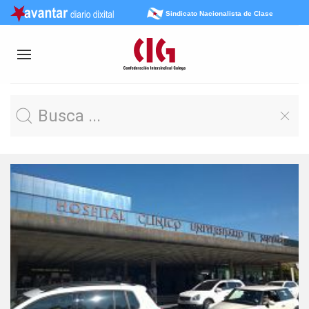
Sindicato Nacionalista de Clase