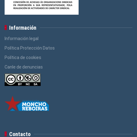
Información
Información legal
Política Protección Datos
Política de cookies
Canle de denuncias
Contacto