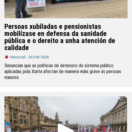
Persoas xubiladas e pensionistas
mobilízase en defensa da sanidade
pública e o dereito a unha atención de
calidade
Nacional -
26 Feb 2026
Denuncian que as políticas de deterioro do sistema público
aplicadas pola Xunta afectan de maneira máis grave ás persoas
maiores