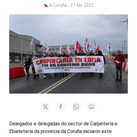
A Coruña - 27 Abr 2022
Delegados e delegadas do sector de Carpintería e
Ebanistería da provincia da Coruña iniciaron este