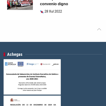
convenio digno
28 Xul 2022
Achegas