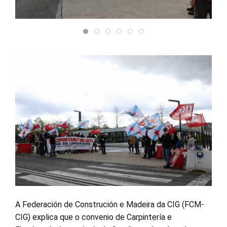
A Federación de Construción e Madeira da CIG (FCM-
CIG) explica que o convenio de Carpintería e