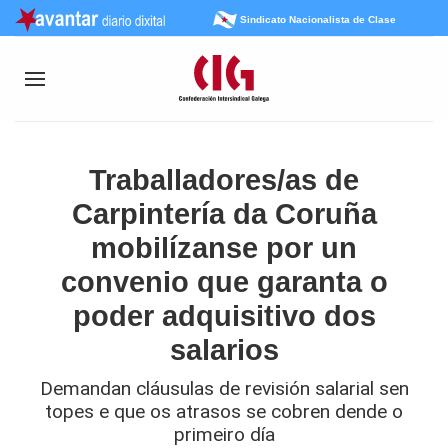
Sindicato Nacionalista de Clase
Traballadores/as de
Carpintería da Coruña
mobilízanse por un
convenio que garanta o
poder adquisitivo dos
salarios
Demandan cláusulas de revisión salarial sen
topes e que os atrasos se cobren dende o
primeiro día