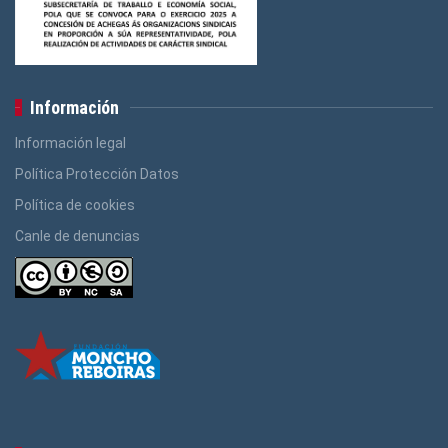
Información
Información legal
Política Protección Datos
Política de cookies
Canle de denuncias