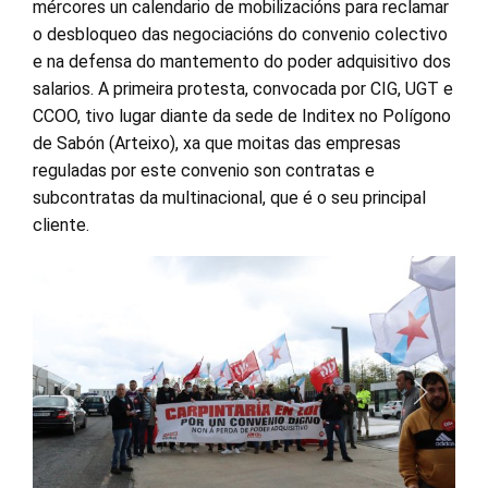
mércores un calendario de mobilizacións para reclamar
o desbloqueo das negociacións do convenio colectivo
e na defensa do mantemento do poder adquisitivo dos
salarios. A primeira protesta, convocada por CIG, UGT e
CCOO, tivo lugar diante da sede de Inditex no Polígono
de Sabón (Arteixo), xa que moitas das empresas
reguladas por este convenio son contratas e
subcontratas da multinacional, que é o seu principal
cliente.