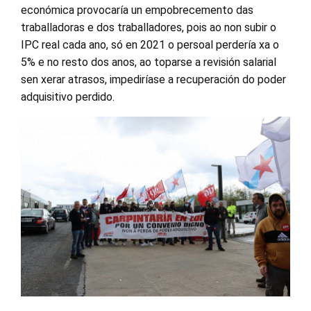
económica provocaría un empobrecemento das
traballadoras e dos traballadores, pois ao non subir o
IPC real cada ano, só en 2021 o persoal perdería xa o
5% e no resto dos anos, ao toparse a revisión salarial
sen xerar atrasos, impediríase a recuperación do poder
adquisitivo perdido.