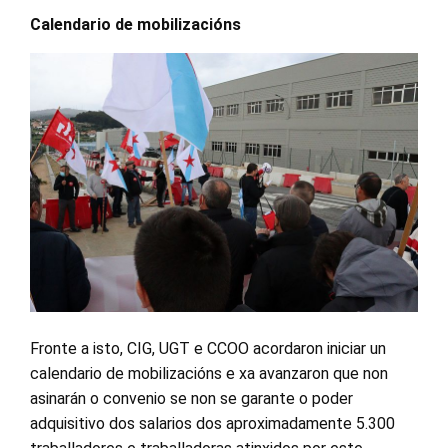
Calendario de mobilizacións
Fronte a isto, CIG, UGT e CCOO acordaron iniciar un
calendario de mobilizacións e xa avanzaron que non
asinarán o convenio se non se garante o poder
adquisitivo dos salarios dos aproximadamente 5.300