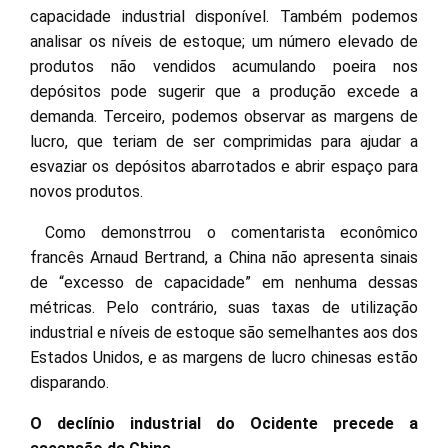
capacidade industrial disponível. Também podemos
analisar os níveis de estoque; um número elevado de
produtos não vendidos acumulando poeira nos
depósitos pode sugerir que a produção excede a
demanda. Terceiro, podemos observar as margens de
lucro, que teriam de ser comprimidas para ajudar a
esvaziar os depósitos abarrotados e abrir espaço para
novos produtos.
Como demonstrrou o comentarista econômico
francês Arnaud Bertrand, a China não apresenta sinais
de “excesso de capacidade” em nenhuma dessas
métricas. Pelo contrário, suas taxas de utilização
industrial e níveis de estoque são semelhantes aos dos
Estados Unidos, e as margens de lucro chinesas estão
disparando.
O declínio industrial do Ocidente precede a