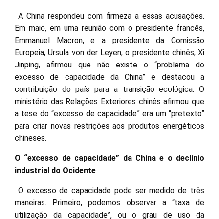
A China respondeu com firmeza a essas acusações.
Em maio, em uma reunião com o presidente francês,
Emmanuel Macron, e a presidente da Comissão
Europeia, Ursula von der Leyen, o presidente chinês, Xi
Jinping, afirmou que não existe o “problema do
excesso de capacidade da China” e destacou a
contribuição do país para a transição ecológica. O
ministério das Relações Exteriores chinês afirmou que
a tese do “excesso de capacidade” era um “pretexto”
para criar novas restrições aos produtos energéticos
chineses.
O “excesso de capacidade” da China e o declínio
industrial do Ocidente
O excesso de capacidade pode ser medido de três
maneiras. Primeiro, podemos observar a “taxa de
utilização da capacidade”, ou o grau de uso da