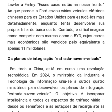
Lawler a Farley. “Esses caras estão na nossa frente.”
Ao que parece, a Ford enviou vários veículos elétricos
chineses para os Estados Unidos para estudá-los mais
detalhadamente, enquanto tenta desenvolver sua
própria linha de baixo custo. Contudo, é difícil imaginar
como competir com marcas como a BYD, cujos carros
mais econômicos são vendidos pelo equivalente a
apenas 11 mil dólares.
Os planos de integração “estrada-nuvem-veículo”
Em toda a China, está em curso uma revolução
tecnológica. Em 2024, o ministério da Indústria e
Tecnologia da Informação uniu-se a outros quatro
ministérios para desenvolver os planos de integração
“estrada-nuvem-veículo”. O objetivo é incorporar
inteligência a todos os aspectos do tráfego viário –
desde os semáforos e as estações de recarga até as