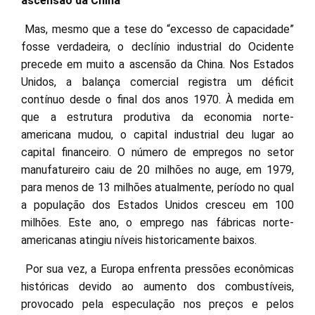
ascensão da China
Mas, mesmo que a tese do “excesso de capacidade”
fosse verdadeira, o declínio industrial do Ocidente
precede em muito a ascensão da China. Nos Estados
Unidos, a balança comercial registra um déficit
contínuo desde o final dos anos 1970. À medida em
que a estrutura produtiva da economia norte-
americana mudou, o capital industrial deu lugar ao
capital financeiro. O número de empregos no setor
manufatureiro caiu de 20 milhões no auge, em 1979,
para menos de 13 milhões atualmente, período no qual
a população dos Estados Unidos cresceu em 100
milhões. Este ano, o emprego nas fábricas norte-
americanas atingiu níveis historicamente baixos.
Por sua vez, a Europa enfrenta pressões econômicas
históricas devido ao aumento dos combustíveis,
provocado pela especulação nos preços e pelos