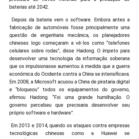
baterias até 2042.
Depois da bateria vem o software. Embora antes a
fabricação de automóveis fosse principalmente uma
questão de engenharia mecânica, os planejadores
chineses logo começaram a vê-los como “telefones
celulares sobre rodas”, disse Haidong. O ímpeto para
desenvolver uma tecnologia da informação soberana
que os impulsionasse aumentou à medida que a guerra
econômica do Ocidente contra a China se intensificava.
Em 2008, a Microsoft acusou a China de pirataria digital
e “bloqueou” todos os equipamentos do governo,
afirmou Haidong. “Foi uma grande humilhação. O
governo percebeu que precisaria desenvolver seu
próprio software e hardware”.
Em 2013 e 2014, quando os ataques contra empresas
tecnológicas chinesas como a Huawei se