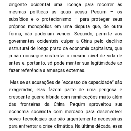
dirigente ocidental uma licença para recorrer às
mesmas políticas as quais acusa Pequim – os
subsídios e o protecionismo – para proteger seus
próprios monopólios em uma disputa que, de outra
forma, não poderiam vencer. Segundo, permite aos
governantes ocidentais culpar a China pelo declínio
estrutural de longo prazo da economia capitalista, que
já não consegue sustentar o mesmo nível de vida de
antes e, portanto, só pode manter sua legitimidade ao
fazer referência a ameaças externas.
Mas se as acusações de “excesso de capacidade” são
exageradas, elas fazem parte de uma perigosa e
crescente guerra híbrida com ramificações muito além
das fronteiras da China. Pequim aproveitou sua
economia socialista com mercado para desenvolver
novas tecnologias que são urgentemente necessárias
para enfrentar a crise climática. Na última década, essa