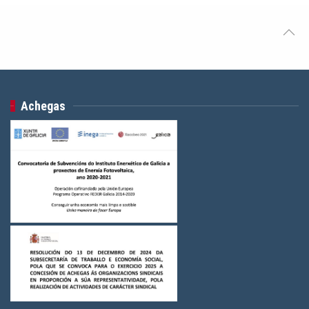
Achegas