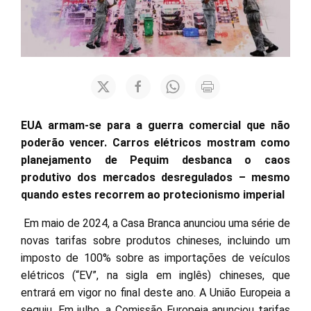
EUA armam-se para a guerra comercial que não
poderão vencer. Carros elétricos mostram como
planejamento de Pequim desbanca o caos
produtivo dos mercados desregulados – mesmo
quando estes recorrem ao protecionismo imperial
Em maio de 2024, a Casa Branca anunciou uma série de
novas tarifas sobre produtos chineses, incluindo um
imposto de 100% sobre as importações de veículos
elétricos (“EV”, na sigla em inglês) chineses, que
entrará em vigor no final deste ano. A União Europeia a
seguiu. Em julho, a Comissão Europeia anunciou tarifas