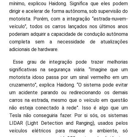
mínimo, explicou Haidong. Significa que eles podem
dirigir e acelerar de forma autônoma, sob supervisão do
motorista. Porém, com a integração “estrada-nuvem-
veículo”, todos os carros lançados nos últimos anos
poderiam adquirir a capacidade de condução autônoma
completa sem a necessidade de atualizações
adicionais de hardware.
Esse grau de integração pode trazer melhorias
significativas na segurança viária. “Imagine que um
motorista idoso passa por um sinal vermelho em um
cruzamento”, explica Haidong. “O sistema pode evitar
um acidente parando ou redirecionando os demais
carros na estrada, mesmo que o veículo em questão
não esteja conectado à rede”. Isso é algo que um
Tesla não conseguiria fazer. Por si sós, os sistemas
LIDAR (Light Detection and Ranging), usados pelos
veículos elétricos para mapear o ambiente, só