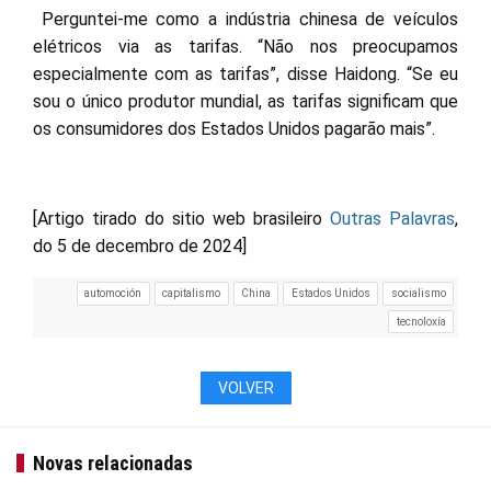
Perguntei-me como a indústria chinesa de veículos
elétricos via as tarifas. “Não nos preocupamos
especialmente com as tarifas”, disse Haidong. “Se eu
sou o único produtor mundial, as tarifas significam que
os consumidores dos Estados Unidos pagarão mais”.
[Artigo tirado do sitio web brasileiro
Outras Palavras
,
do 5 de decembro de 2024]
automoción
capitalismo
China
Estados Unidos
socialismo
tecnoloxía
VOLVER
Novas relacionadas