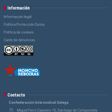
Información
Información legal
Política Protección Datos
Política de cookies
Canle de denuncias
Contacto
Confederación Intersindical Galega
Miguel Ferro Caaveiro 10, Santiago de Compostela