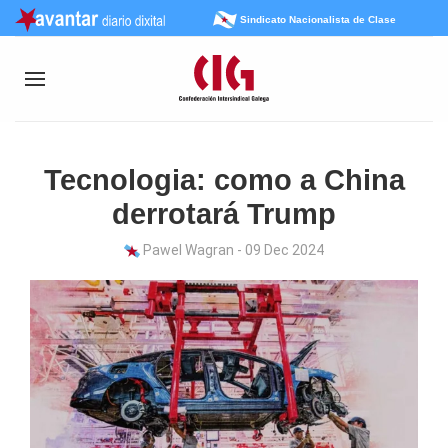
Sindicato Nacionalista de Clase
Tecnologia: como a China
derrotará Trump
Pawel Wagran - 09 Dec 2024