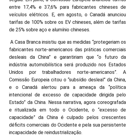
entre 17,4% e 37,6% para fabricantes chineses de
veículos elétricos. E, em agosto, o Canadá anunciou
tarifas de 100% sobre os EV chineses, além de tarifas
de 25% sobre aço e alumínio chineses.
A Casa Branca insistiu que as medidas “protegeriam os
fabricantes norte-americanos das práticas comerciais
desleais da China” e garantiriam que “o futuro da
indústria automobilística será produzido nos Estados
Unidos por trabalhadores norte-americanos”. A
Comissão Europeia citou o “subsídio desleal” da China,
e o Canadá alertou para a ameaça da “política
intencional de excesso de capacidade dirigida pelo
Estado” da China. Nessa narrativa, agora coreografada
e ritualizada em todo o Ocidente, o “excesso de
capacidade” da China é culpado pelos crescentes
déficits comerciais do Ocidente e pela sua persistente
incapacidade de reindustrialização.