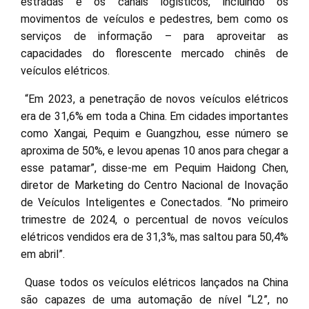
estradas e os canais logísticos, incluindo os
movimentos de veículos e pedestres, bem como os
serviços de informação – para aproveitar as
capacidades do florescente mercado chinês de
veículos elétricos.
“Em 2023, a penetração de novos veículos elétricos
era de 31,6% em toda a China. Em cidades importantes
como Xangai, Pequim e Guangzhou, esse número se
aproxima de 50%, e levou apenas 10 anos para chegar a
esse patamar”, disse-me em Pequim Haidong Chen,
diretor de Marketing do Centro Nacional de Inovação
de Veículos Inteligentes e Conectados. “No primeiro
trimestre de 2024, o percentual de novos veículos
elétricos vendidos era de 31,3%, mas saltou para 50,4%
em abril”.
Quase todos os veículos elétricos lançados na China
são capazes de uma automação de nível “L2”, no