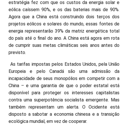
estratégia fez com que os custos da energia solar e
eólica caíssem 90%, e os das baterias mais de 90%.
Agora que a China está construindo dois terços dos
projetos eólicos e solares do mundo, essas fontes de
energia representarão 39% da matriz energética total
do país até o final do ano. A China está agora em rota
de cumprir suas metas climáticas seis anos antes do
previsto.
As tarifas impostas pelos Estados Unidos, pela União
Europeia e pelo Canadá são uma admissão da
incapacidade de seus monopólios em competir com a
China – e uma garantia de que o poder estatal está
disponível para proteger os interesses capitalistas
contra uma superpotência socialista emergente. Mas
também representam um alerta. O Ocidente está
disposto a sabotar a economia chinesa e a transição
ecológica mundial, em vez de cooperar.