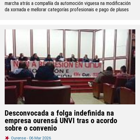
marcha atrás a compañía da automoción viguesa na modificación
da xornada e mellorar categorías profesionais e pago de pluses
Desconvocada a folga indefinida na
empresa ourensá UNVI tras o acordo
sobre o convenio
Ourense -
06 Mar 2026