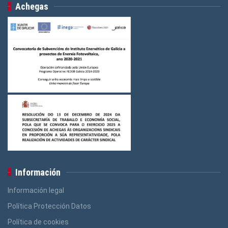
Achegas
Información
Información legal
Política Protección Datos
Política de cookies