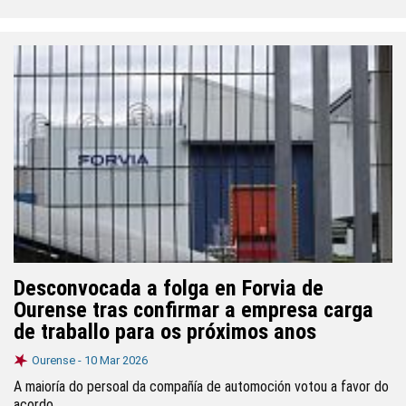
Desconvocada a folga en Forvia de
Ourense tras confirmar a empresa carga
de traballo para os próximos anos
Ourense -
10 Mar 2026
A maioría do persoal da compañía de automoción votou a favor do
acordo