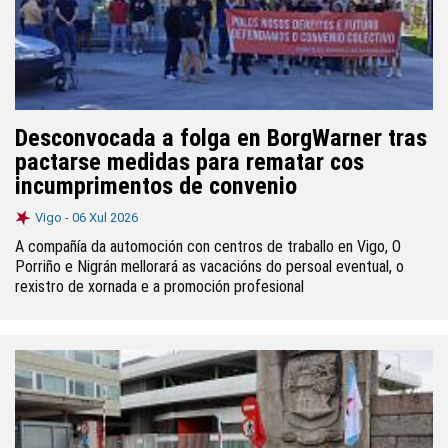
Desconvocada a folga en BorgWarner tras
pactarse medidas para rematar cos
incumprimentos de convenio
Vigo -
06 Xul 2026
A compañía da automoción con centros de traballo en Vigo, O
Porriño e Nigrán mellorará as vacacións do persoal eventual, o
rexistro de xornada e a promoción profesional