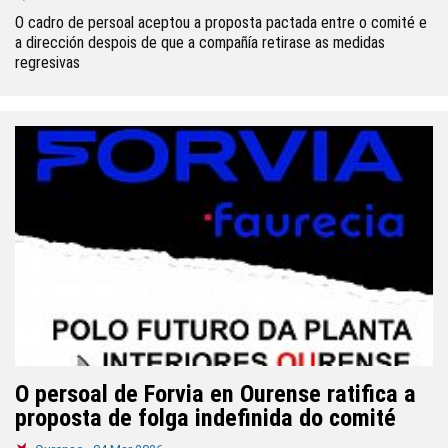
O cadro de persoal aceptou a proposta pactada entre o comité e
a dirección despois de que a compañía retirase as medidas
regresivas
O persoal de Forvia en Ourense ratifica a
proposta de folga indefinida do comité