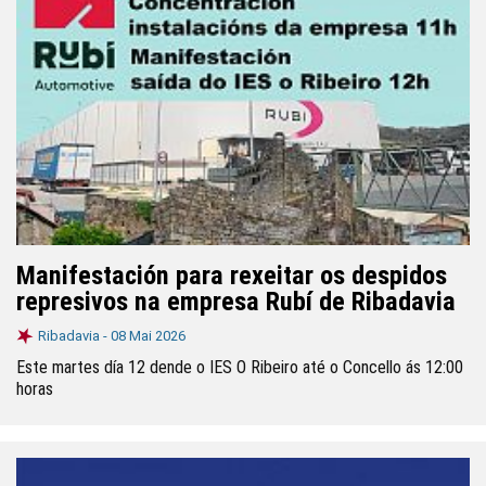
Manifestación para rexeitar os despidos
represivos na empresa Rubí de Ribadavia
Ribadavia -
08 Mai 2026
Este martes día 12 dende o IES O Ribeiro até o Concello ás 12:00
horas