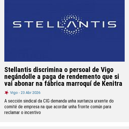
Stellantis discrimina o persoal de Vigo
negándolle a paga de rendemento que si
vai abonar na fábrica marroquí de Kenitra
Vigo -
23 Abr 2026
A sección sindical da CIG demanda unha xuntanza urxente do
comité de empresa na que acordar unha fronte común para
reclamar o incentivo