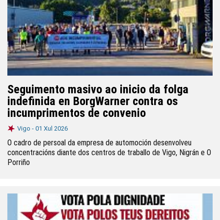
Seguimento masivo ao inicio da folga
indefinida en BorgWarner contra os
incumprimentos de convenio
Vigo -
01 Xul 2026
O cadro de persoal da empresa de automoción desenvolveu
concentracións diante dos centros de traballo de Vigo, Nigrán e O
Porriño