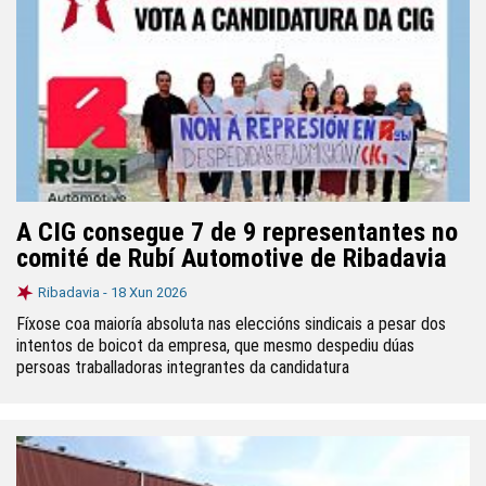
A CIG consegue 7 de 9 representantes no
comité de Rubí Automotive de Ribadavia
Ribadavia -
18 Xun 2026
Fíxose coa maioría absoluta nas eleccións sindicais a pesar dos
intentos de boicot da empresa, que mesmo despediu dúas
persoas traballadoras integrantes da candidatura