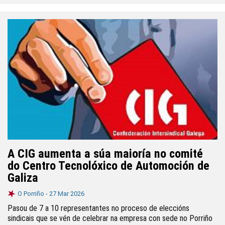
A CIG aumenta a súa maioría no comité
do Centro Tecnolóxico de Automoción de
Galiza
O Porriño -
27 Mar 2026
Pasou de 7 a 10 representantes no proceso de eleccións
sindicais que se vén de celebrar na empresa con sede no Porriño