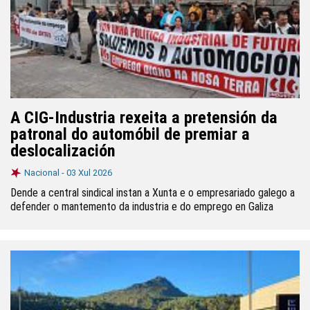
A CIG-Industria rexeita a pretensión da
patronal do automóbil de premiar a
deslocalización
Nacional -
03 Xul 2026
Dende a central sindical instan a Xunta e o empresariado galego a
defender o mantemento da industria e do emprego en Galiza