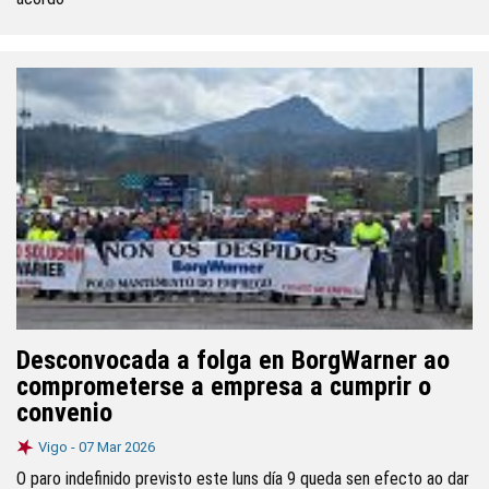
Desconvocada a folga en BorgWarner ao
comprometerse a empresa a cumprir o
convenio
Vigo -
07 Mar 2026
O paro indefinido previsto este luns día 9 queda sen efecto ao dar