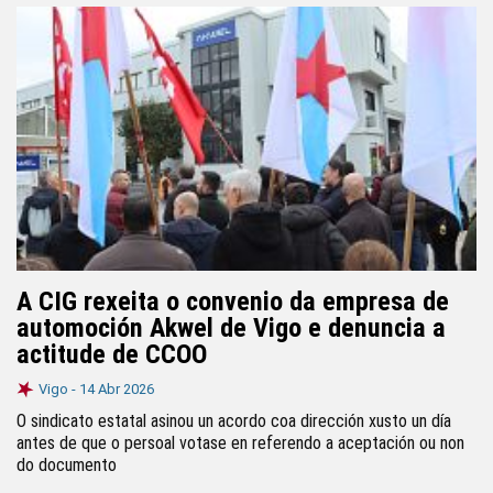
A CIG rexeita o convenio da empresa de
automoción Akwel de Vigo e denuncia a
actitude de CCOO
Vigo -
14 Abr 2026
O sindicato estatal asinou un acordo coa dirección xusto un día
antes de que o persoal votase en referendo a aceptación ou non
do documento