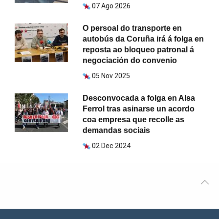
07 Ago 2026
O persoal do transporte en
autobús da Coruña irá á folga en
reposta ao bloqueo patronal á
negociación do convenio
05 Nov 2025
Desconvocada a folga en Alsa
Ferrol tras asinarse un acordo
coa empresa que recolle as
demandas sociais
02 Dec 2024