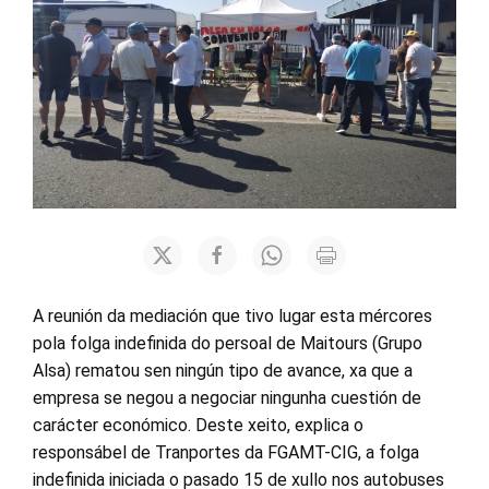
A reunión da mediación que tivo lugar esta mércores
pola folga indefinida do persoal de Maitours (Grupo
Alsa) rematou sen ningún tipo de avance, xa que a
empresa se negou a negociar ningunha cuestión de
carácter económico. Deste xeito, explica o
responsábel de Tranportes da FGAMT-CIG, a folga
indefinida iniciada o pasado 15 de xullo nos autobuses