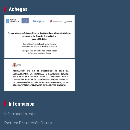
Achegas
Información
Información legal
Política Protección Datos