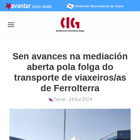
Sindicato Nacionalista de Clase
Sen avances na mediación
aberta pola folga do
transporte de viaxeiros/as
de Ferrolterra
Ferrol - 24 Xul 2024