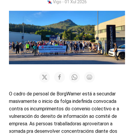
Vigo - 01 Xul 2026
O cadro de persoal de BorgWarner está a secundar
masivamente o inicio da folga indefinida convocada
contra os incumprimentos do convenio colectivo e a
vulneración do dereito de información ao comité de
empresa. As persoas traballadoras aproveitaron a
xornada pra desenvolver concentracións diante dos