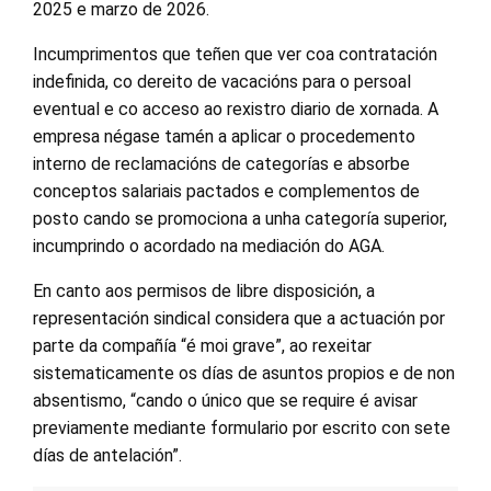
2025 e marzo de 2026.
Incumprimentos que teñen que ver coa contratación
indefinida, co dereito de vacacións para o persoal
eventual e co acceso ao rexistro diario de xornada. A
empresa négase tamén a aplicar o procedemento
interno de reclamacións de categorías e absorbe
conceptos salariais pactados e complementos de
posto cando se promociona a unha categoría superior,
incumprindo o acordado na mediación do AGA.
En canto aos permisos de libre disposición, a
representación sindical considera que a actuación por
parte da compañía “é moi grave”, ao rexeitar
sistematicamente os días de asuntos propios e de non
absentismo, “cando o único que se require é avisar
previamente mediante formulario por escrito con sete
días de antelación”.