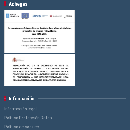
Achegas
Información
Información legal
Política Protección Datos
Política de cookies