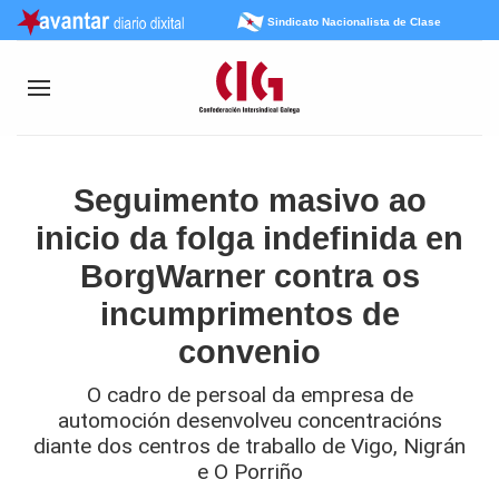
Sindicato Nacionalista de Clase
Seguimento masivo ao
inicio da folga indefinida en
BorgWarner contra os
incumprimentos de
convenio
O cadro de persoal da empresa de
automoción desenvolveu concentracións
diante dos centros de traballo de Vigo, Nigrán
e O Porriño