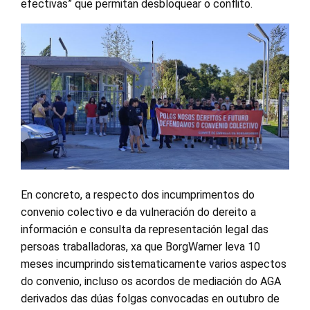
efectivas” que permitan desbloquear o conflito.
En concreto, a respecto dos incumprimentos do
convenio colectivo e da vulneración do dereito a
información e consulta da representación legal das
persoas traballadoras, xa que BorgWarner leva 10
meses incumprindo sistematicamente varios aspectos
do convenio, incluso os acordos de mediación do AGA
derivados das dúas folgas convocadas en outubro de