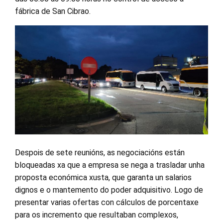
fábrica de San Cibrao.
Despois de sete reunións, as negociacións están
bloqueadas xa que a empresa se nega a trasladar unha
proposta económica xusta, que garanta un salarios
dignos e o mantemento do poder adquisitivo. Logo de
presentar varias ofertas con cálculos de porcentaxe
para os incremento que resultaban complexos,