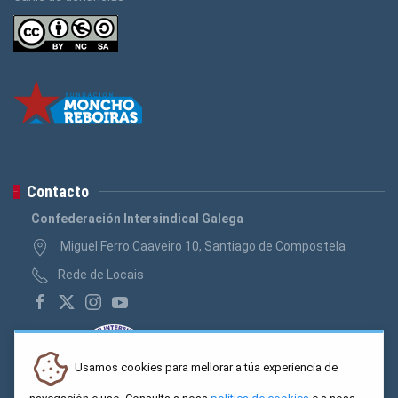
Contacto
Confederación Intersindical Galega
Miguel Ferro Caaveiro 10, Santiago de Compostela
Rede de Locais
Usamos cookies para mellorar a túa experiencia de