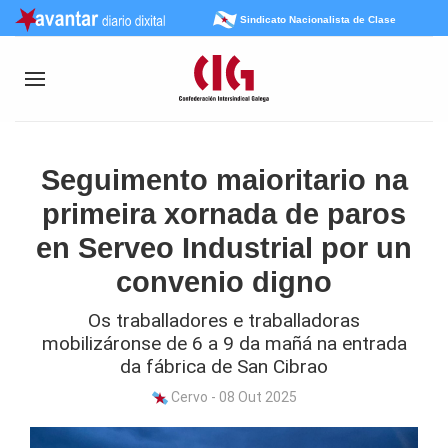
Sindicato Nacionalista de Clase
Seguimento maioritario na
primeira xornada de paros
en Serveo Industrial por un
convenio digno
Os traballadores e traballadoras
mobilizáronse de 6 a 9 da mañá na entrada
da fábrica de San Cibrao
Cervo - 08 Out 2025