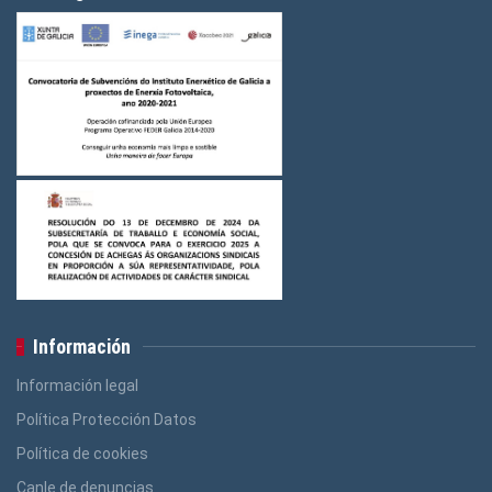
Información
Información legal
Política Protección Datos
Política de cookies
Canle de denuncias