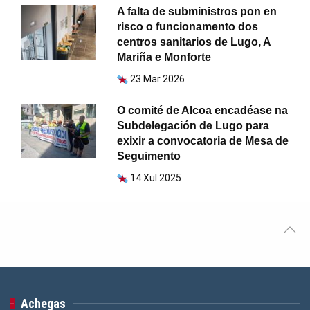
A falta de subministros pon en
risco o funcionamento dos
centros sanitarios de Lugo, A
Mariña e Monforte
23 Mar 2026
O comité de Alcoa encadéase na
Subdelegación de Lugo para
exixir a convocatoria de Mesa de
Seguimento
14 Xul 2025
Achegas