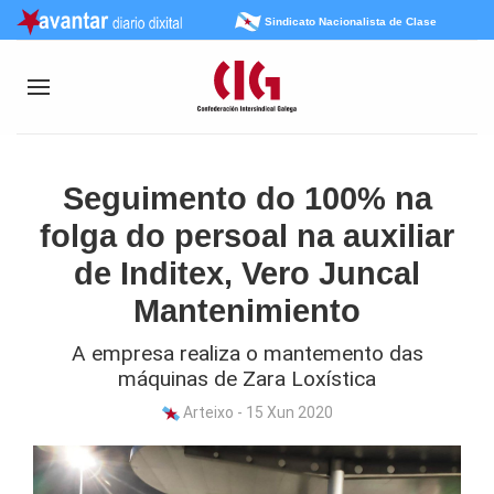
Sindicato Nacionalista de Clase
Seguimento do 100% na
folga do persoal na auxiliar
de Inditex, Vero Juncal
Mantenimiento
A empresa realiza o mantemento das
máquinas de Zara Loxística
Arteixo - 15 Xun 2020