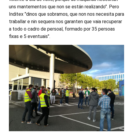
uns mantementos que non se están realizando". Pero
Inditex "dinos que sobramos, que non nos necesita para
traballar e nin sequera nos garanten que vaia recuperar
a todo o cadro de persoal, formado por 35 persoas
fixas e 5 eventuais".