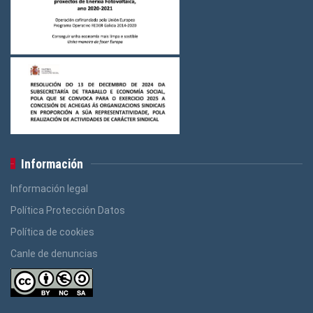
Información
Información legal
Política Protección Datos
Política de cookies
Canle de denuncias