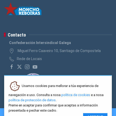
Contacto
Confederación Intersindical Galega
Miguel Ferro Caaveiro 10, Santiago de Compostela
Rede de Locais
Usamos cookies para mellorar a túa experiencia de
navegación e uso. Consulta a nosa
política de cookies
e a nosa
política de protección de datos
.
Preme en aceptar para confirmar que aceptas a información
presentada e pechar este cadro.