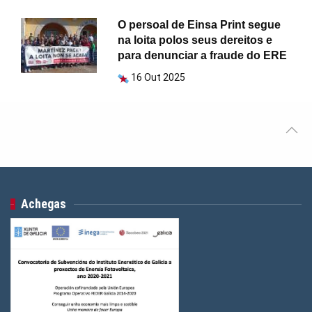
O persoal de Einsa Print segue
na loita polos seus dereitos e
para denunciar a fraude do ERE
16 Out 2025
Achegas