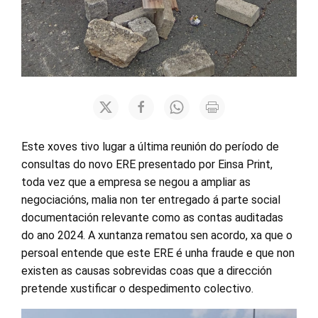
Este xoves tivo lugar a última reunión do período de
consultas do novo ERE presentado por Einsa Print,
toda vez que a empresa se negou a ampliar as
negociacións, malia non ter entregado á parte social
documentación relevante como as contas auditadas
do ano 2024. A xuntanza rematou sen acordo, xa que o
persoal entende que este ERE é unha fraude e que non
existen as causas sobrevidas coas que a dirección
pretende xustificar o despedimento colectivo.