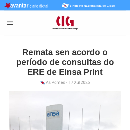
Sindicato Nacionalista de Clase
Remata sen acordo o
período de consultas do
ERE de Einsa Print
As Pontes - 17 Xul 2025