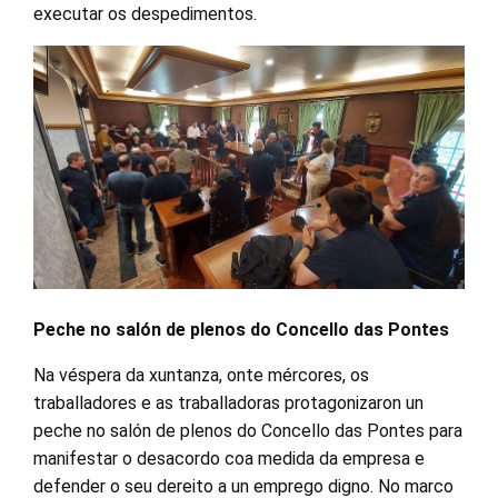
executar os despedimentos.
Peche no salón de plenos do Concello das Pontes
Na véspera da xuntanza, onte mércores, os
traballadores e as traballadoras protagonizaron un
peche no salón de plenos do Concello das Pontes para
manifestar o desacordo coa medida da empresa e
defender o seu dereito a un emprego digno. No marco