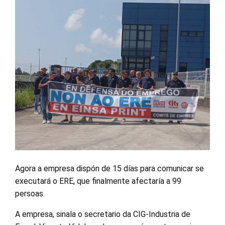
Agora a empresa dispón de 15 días para comunicar se
executará o ERE, que finalmente afectaría a 99
persoas.
A empresa, sinala o secretario da CIG-Industria de