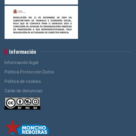
Información
Información legal
Política Protección Datos
Política de cookies
Canle de denuncias