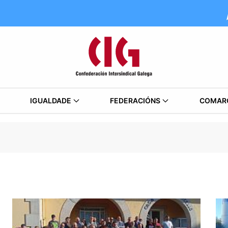
IGUALDADE
FEDERACIÓNS
COMAR