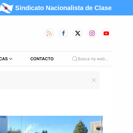
Sindicato Nacionalista de Clase
CAS
CONTACTO
Busca na web...