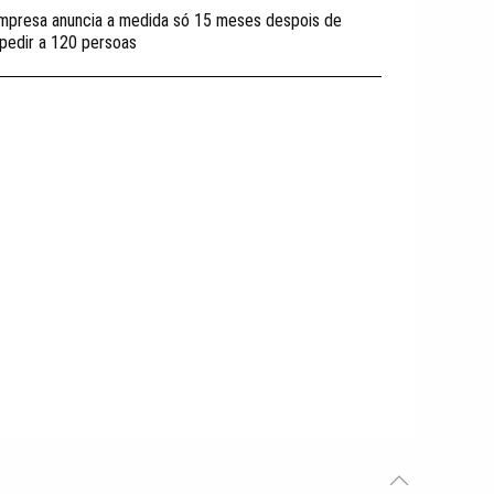
mpresa anuncia a medida só 15 meses despois de
pedir a 120 persoas