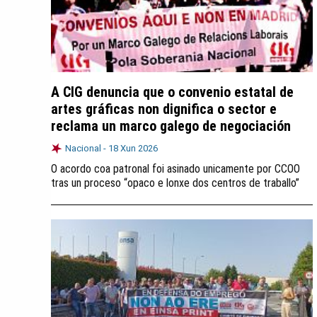
A CIG denuncia que o convenio estatal de
artes gráficas non dignifica o sector e
reclama un marco galego de negociación
Nacional -
18 Xun 2026
O acordo coa patronal foi asinado unicamente por CCOO
tras un proceso “opaco e lonxe dos centros de traballo”