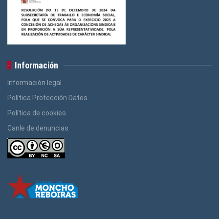
Información
Información legal
Política Protección Datos
Política de cookies
Canle de denuncias