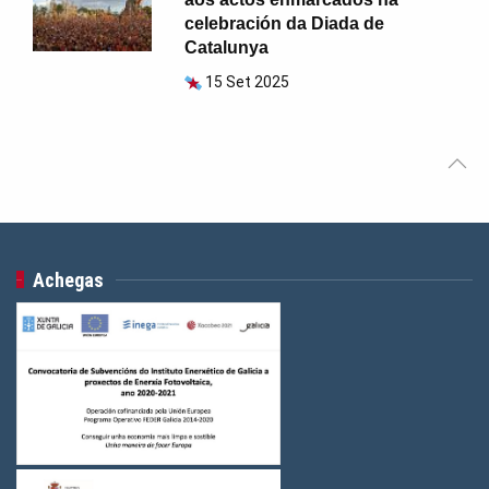
celebración da Diada de
Catalunya
15 Set 2025
Achegas