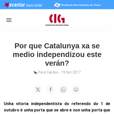
Sindicato Nacionalista de Clase
Por que Catalunya xa se
medio independizou este
verán?
Pere Cardús - 19 Set 2017
Unha vitoria independentista do referendo do 1 de
outubro é unha porta que se abre e non unha porta que