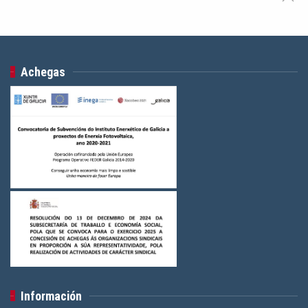
Achegas
Información