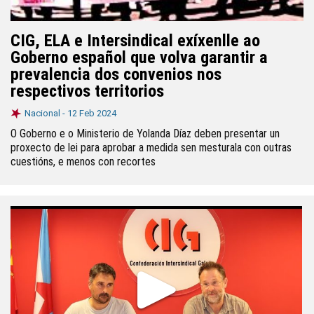
CIG, ELA e Intersindical exíxenlle ao
Goberno español que volva garantir a
prevalencia dos convenios nos
respectivos territorios
Nacional -
12 Feb 2024
O Goberno e o Ministerio de Yolanda Díaz deben presentar un
proxecto de lei para aprobar a medida sen mesturala con outras
cuestións, e menos con recortes