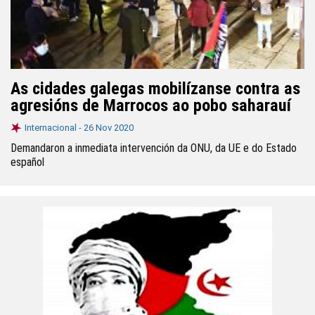
As cidades galegas mobilízanse contra as
agresións de Marrocos ao pobo saharauí
Internacional -
26 Nov 2020
Demandaron a inmediata intervención da ONU, da UE e do Estado
español