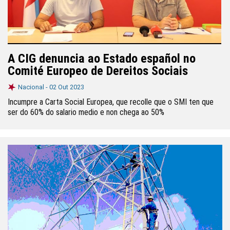
A CIG denuncia ao Estado español no
Comité Europeo de Dereitos Sociais
Nacional -
02 Out 2023
Incumpre a Carta Social Europea, que recolle que o SMI ten que
ser do 60% do salario medio e non chega ao 50%