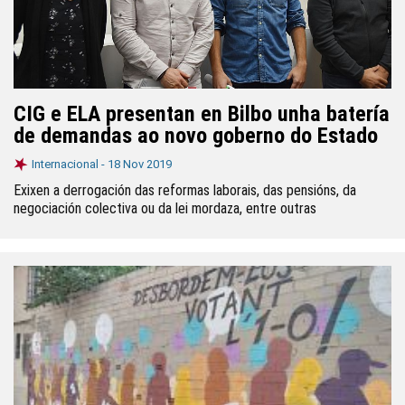
CIG e ELA presentan en Bilbo unha batería
de demandas ao novo goberno do Estado
Internacional -
18 Nov 2019
Exixen a derrogación das reformas laborais, das pensións, da
negociación colectiva ou da lei mordaza, entre outras