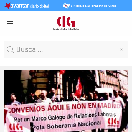
Sindicato Nacionalista de Clase