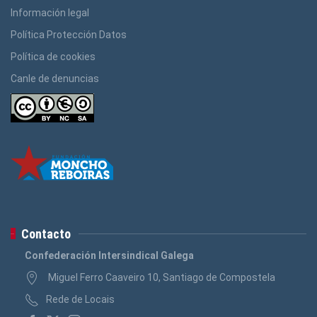
Información legal
Política Protección Datos
Política de cookies
Canle de denuncias
Contacto
Confederación Intersindical Galega
Miguel Ferro Caaveiro 10, Santiago de Compostela
Rede de Locais