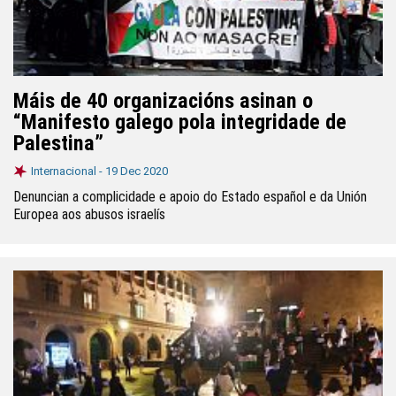
Máis de 40 organizacións asinan o
“Manifesto galego pola integridade de
Palestina”
Internacional -
19 Dec 2020
Denuncian a complicidade e apoio do Estado español e da Unión
Europea aos abusos israelís