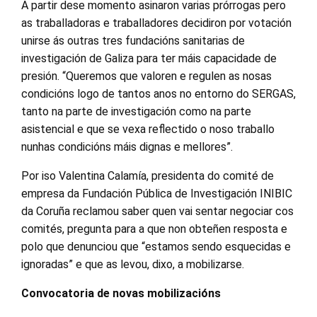
A partir dese momento asinaron varias prórrogas pero
as traballadoras e traballadores decidiron por votación
unirse ás outras tres fundacións sanitarias de
investigación de Galiza para ter máis capacidade de
presión. “Queremos que valoren e regulen as nosas
condicións logo de tantos anos no entorno do SERGAS,
tanto na parte de investigación como na parte
asistencial e que se vexa reflectido o noso traballo
nunhas condicións máis dignas e mellores”.
Por iso Valentina Calamía, presidenta do comité de
empresa da Fundación Pública de Investigación INIBIC
da Coruña reclamou saber quen vai sentar negociar cos
comités, pregunta para a que non obteñen resposta e
polo que denunciou que “estamos sendo esquecidas e
ignoradas” e que as levou, dixo, a mobilizarse.
Convocatoria de novas mobilizacións