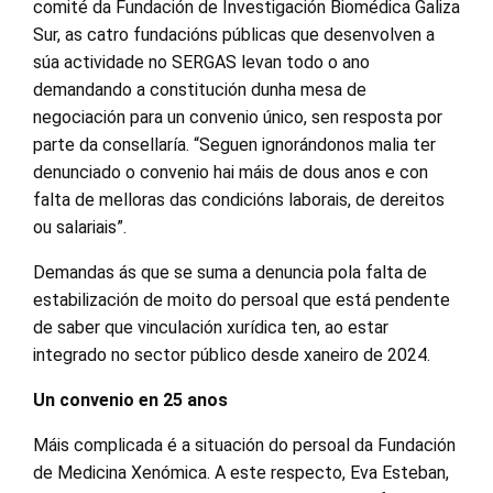
comité da Fundación de Investigación Biomédica Galiza
Sur, as catro fundacións públicas que desenvolven a
súa actividade no SERGAS levan todo o ano
demandando a constitución dunha mesa de
negociación para un convenio único, sen resposta por
parte da consellaría. “Seguen ignorándonos malia ter
denunciado o convenio hai máis de dous anos e con
falta de melloras das condicións laborais, de dereitos
ou salariais”.
Demandas ás que se suma a denuncia pola falta de
estabilización de moito do persoal que está pendente
de saber que vinculación xurídica ten, ao estar
integrado no sector público desde xaneiro de 2024.
Un convenio en 25 anos
Máis complicada é a situación do persoal da Fundación
de Medicina Xenómica. A este respecto, Eva Esteban,