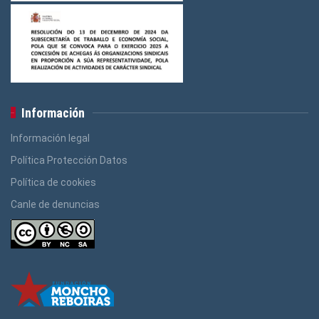
Información
Información legal
Política Protección Datos
Política de cookies
Canle de denuncias