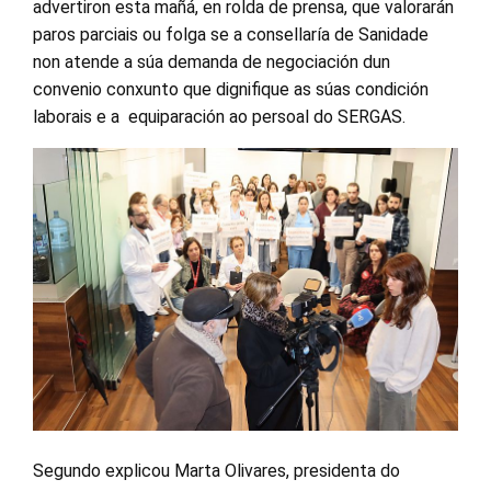
advertiron esta mañá, en rolda de prensa, que valorarán
paros parciais ou folga se a consellaría de Sanidade
non atende a súa demanda de negociación dun
convenio conxunto que dignifique as súas condición
laborais e a equiparación ao persoal do SERGAS.
Segundo explicou Marta Olivares, presidenta do