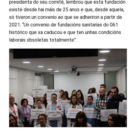
presidenta do seu comité, lembrou que esta fundación
existe desde hai máis de 25 anos e que, desde aquela,
só tiveron un convenio ao que se adheriron a partir de
2021. “Un convenio de fundacións sanitarias do 061
histórico que xa caducou e que ten unhas condicións
laborais obsoletas totalmente”.