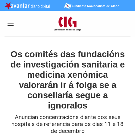
Sindicato Nacionalista de Clase
Os comités das fundacións
de investigación sanitaria e
medicina xenómica
valorarán ir á folga se a
consellaría segue a
ignoralos
Anuncian concentracións diante dos seus
hospitais de referencia para os días 11 e 18
de decembro