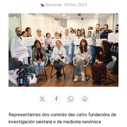
Nacional - 03 Dec 2024
Representantes dos comités das catro fundacións de
investigación sanitaria e de medicina xenómica