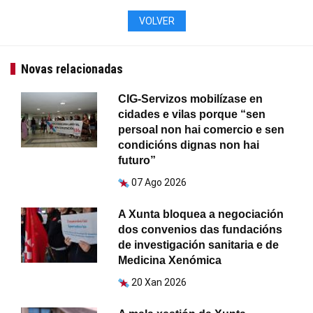
VOLVER
Novas relacionadas
CIG-Servizos mobilízase en
cidades e vilas porque “sen
persoal non hai comercio e sen
condicións dignas non hai
futuro”
07 Ago 2026
A Xunta bloquea a negociación
dos convenios das fundacións
de investigación sanitaria e de
Medicina Xenómica
20 Xan 2026