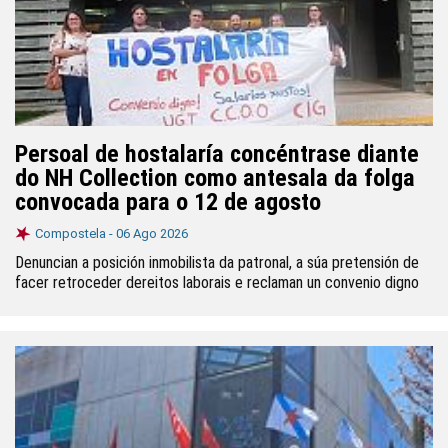
Persoal de hostalaría concéntrase diante
do NH Collection como antesala da folga
convocada para o 12 de agosto
Compostela -
06 Ago 2026
Denuncian a posición inmobilista da patronal, a súa pretensión de
facer retroceder dereitos laborais e reclaman un convenio digno