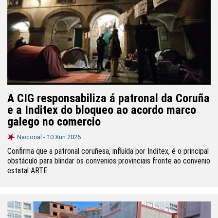
A CIG responsabiliza á patronal da Coruña
e a Inditex do bloqueo ao acordo marco
galego no comercio
Nacional -
10 Xun 2026
Confirma que a patronal coruñesa, influída por Inditex, é o principal
obstáculo para blindar os convenios provinciais fronte ao convenio
estatal ARTE