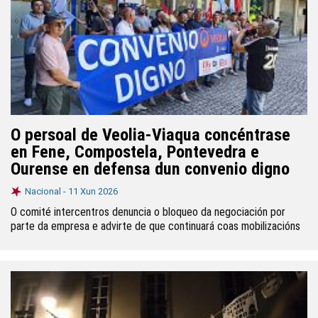
O persoal de Veolia-Viaqua concéntrase
en Fene, Compostela, Pontevedra e
Ourense en defensa dun convenio digno
Nacional -
11 Xun 2026
O comité intercentros denuncia o bloqueo da negociación por
parte da empresa e advirte de que continuará coas mobilizacións