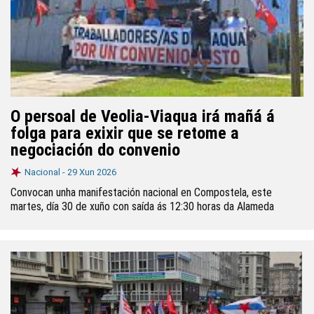
O persoal de Veolia-Viaqua irá mañá á
folga para exixir que se retome a
negociación do convenio
Nacional -
29 Xun 2026
Convocan unha manifestación nacional en Compostela, este
martes, día 30 de xuño con saída ás 12:30 horas da Alameda