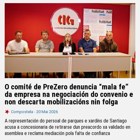
O comité de PreZero denuncia “mala fe”
da empresa na negociación do convenio e
non descarta mobilizacións nin folga
Compostela -
20 Mai 2026
A representación do persoal de parques e xardíns de Santiago
acusa a concesionaria de retirarse dun preacordo xa validado en
asemblea e reclama mediación pola falta de confianza