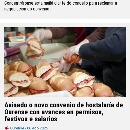
Concentráronse esta mañá diante do concello para reclamar a
negociación do convenio
Asinado o novo convenio de hostalaría de
Ourense con avances en permisos,
festivos e salarios
Ourense -
06 Ago 2025