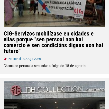
CIG-Servizos mobilízase en cidades e
vilas porque “sen persoal non hai
comercio e sen condicións dignas non hai
futuro”
Nacional -
07 Ago 2026
Chama ao persoal a secundar a folga do 15 de agosto