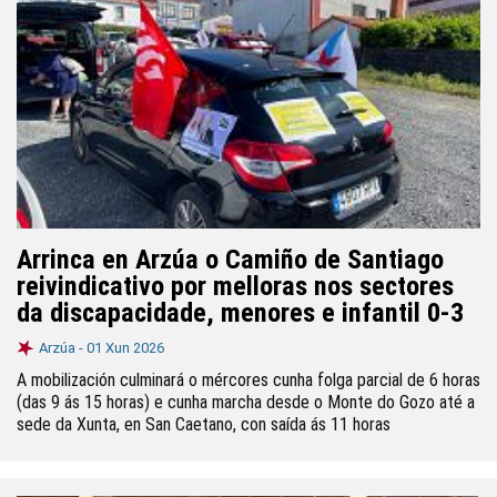
Arrinca en Arzúa o Camiño de Santiago
reivindicativo por melloras nos sectores
da discapacidade, menores e infantil 0-3
Arzúa -
01 Xun 2026
A mobilización culminará o mércores cunha folga parcial de 6 horas
(das 9 ás 15 horas) e cunha marcha desde o Monte do Gozo até a
sede da Xunta, en San Caetano, con saída ás 11 horas