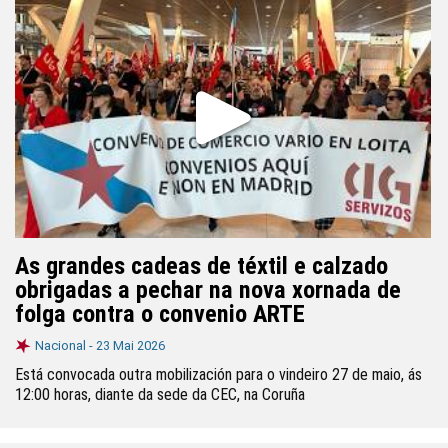
As grandes cadeas de téxtil e calzado
obrigadas a pechar na nova xornada de
folga contra o convenio ARTE
Nacional -
23 Mai 2026
Está convocada outra mobilización para o vindeiro 27 de maio, ás
12:00 horas, diante da sede da CEC, na Coruña