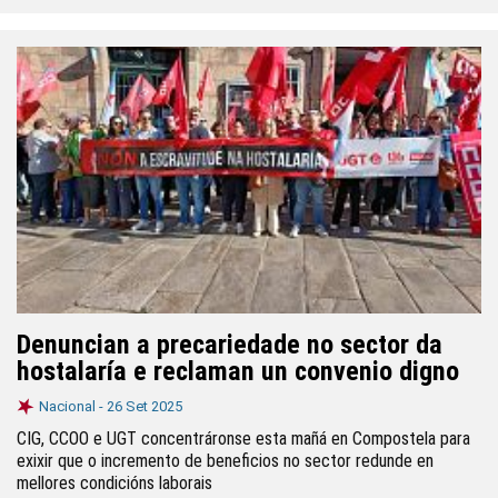
Denuncian a precariedade no sector da
hostalaría e reclaman un convenio digno
Nacional -
26 Set 2025
CIG, CCOO e UGT concentráronse esta mañá en Compostela para
exixir que o incremento de beneficios no sector redunde en
mellores condicións laborais