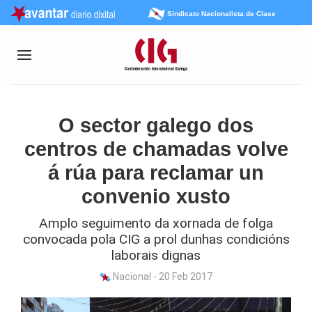
Sindicato Nacionalista de Clase
O sector galego dos
centros de chamadas volve
á rúa para reclamar un
convenio xusto
Amplo seguimento da xornada de folga
convocada pola CIG a prol dunhas condicións
laborais dignas
Nacional - 20 Feb 2017