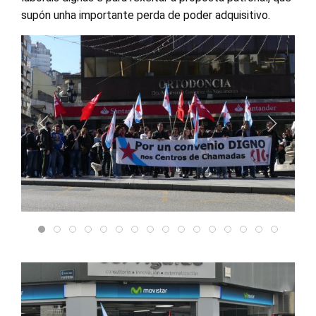
supón unha importante perda de poder adquisitivo.