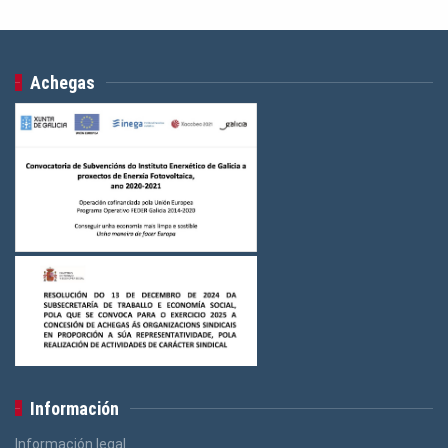
Achegas
Información
Información legal