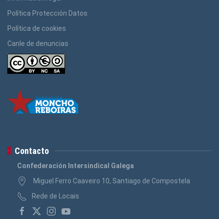
Política Protección Datos
Política de cookies
Canle de denuncias
Contacto
Confederación Intersindical Galega
Miguel Ferro Caaveiro 10, Santiago de Compostela
Rede de Locais