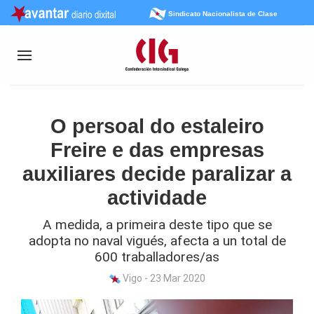
Sindicato Nacionalista de Clase
O persoal do estaleiro
Freire e das empresas
auxiliares decide paralizar a
actividade
A medida, a primeira deste tipo que se
adopta no naval vigués, afecta a un total de
600 traballadores/as
Vigo - 23 Mar 2020