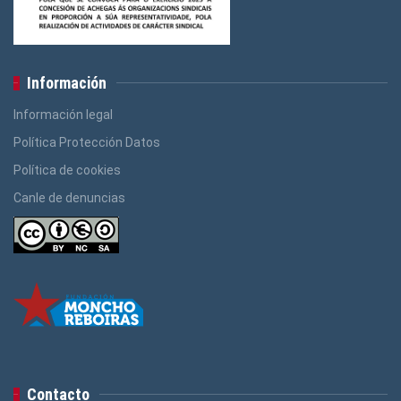
Información
Información legal
Política Protección Datos
Política de cookies
Canle de denuncias
Contacto