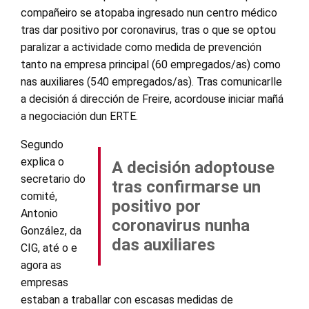
compañeiro se atopaba ingresado nun centro médico
tras dar positivo por coronavirus, tras o que se optou
paralizar a actividade como medida de prevención
tanto na empresa principal (60 empregados/as) como
nas auxiliares (540 empregados/as). Tras comunicarlle
a decisión á dirección de Freire, acordouse iniciar mañá
a negociación dun ERTE.
Segundo
explica o
A decisión adoptouse
secretario do
tras confirmarse un
comité,
positivo por
Antonio
coronavirus nunha
González, da
das auxiliares
CIG, até o e
agora as
empresas
estaban a traballar con escasas medidas de