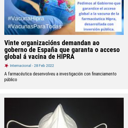
Vinte organizacións demandan ao
goberno de España que garanta o acceso
global á vacina de HIPRA
Internacional -
28 Feb 2022
A farmacéutica desenvolveu a investigación con financiamento
público