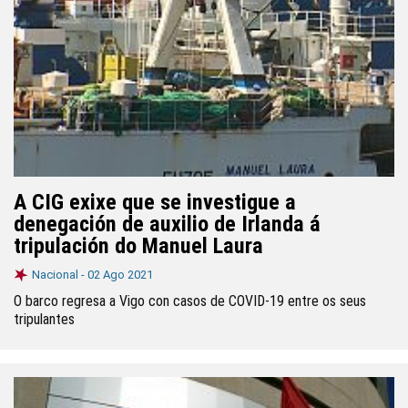
A CIG exixe que se investigue a
denegación de auxilio de Irlanda á
tripulación do Manuel Laura
Nacional -
02 Ago 2021
O barco regresa a Vigo con casos de COVID-19 entre os seus
tripulantes