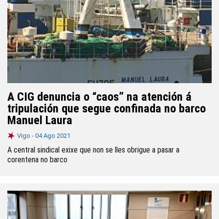
A CIG denuncia o “caos” na atención á
tripulación que segue confinada no barco
Manuel Laura
Vigo -
04 Ago 2021
A central sindical exixe que non se lles obrigue a pasar a
corentena no barco