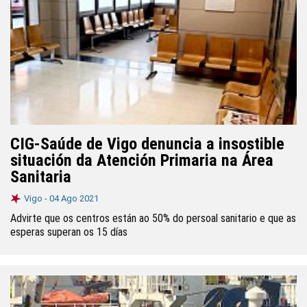
CIG-Saúde de Vigo denuncia a insostible
situación da Atención Primaria na Área
Sanitaria
Vigo -
04 Ago 2021
Advirte que os centros están ao 50% do persoal sanitario e que as
esperas superan os 15 días