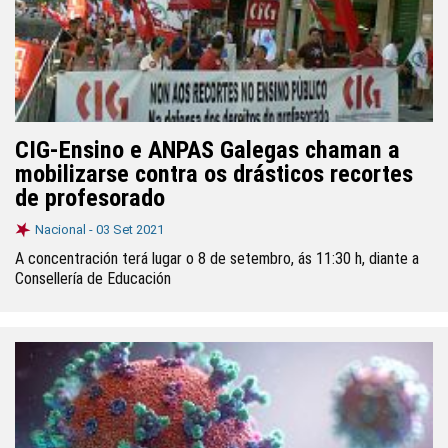
CIG-Ensino e ANPAS Galegas chaman a
mobilizarse contra os drásticos recortes
de profesorado
Nacional -
03 Set 2021
A concentración terá lugar o 8 de setembro, ás 11:30 h, diante a
Consellería de Educación