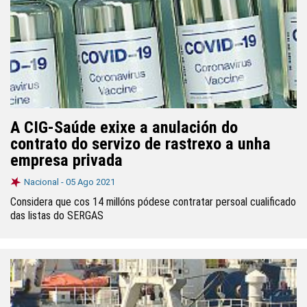
A CIG-Saúde exixe a anulación do
contrato do servizo de rastrexo a unha
empresa privada
Nacional -
05 Ago 2021
Considera que cos 14 millóns pódese contratar persoal cualificado
das listas do SERGAS