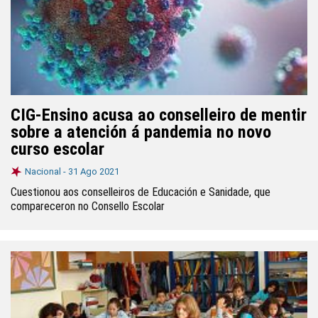
CIG-Ensino acusa ao conselleiro de mentir
sobre a atención á pandemia no novo
curso escolar
Nacional -
31 Ago 2021
Cuestionou aos conselleiros de Educación e Sanidade, que
compareceron no Consello Escolar