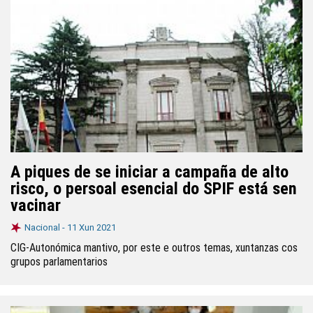
A piques de se iniciar a campaña de alto
risco, o persoal esencial do SPIF está sen
vacinar
Nacional -
11 Xun 2021
CIG-Autonómica mantivo, por este e outros temas, xuntanzas cos
grupos parlamentarios