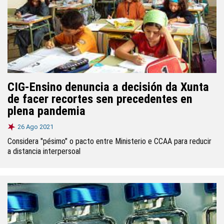
CIG-Ensino denuncia a decisión da Xunta
de facer recortes sen precedentes en
plena pandemia
26 Ago 2021
Considera "pésimo" o pacto entre Ministerio e CCAA para reducir
a distancia interpersoal