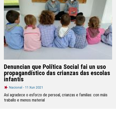
Denuncian que Política Social fai un uso
propagandístico das crianzas das escolas
infantís
Nacional -
11 Xun 2021
Así agradece o esforzo de persoal, crianzas e familias: con máis
traballo e menos material