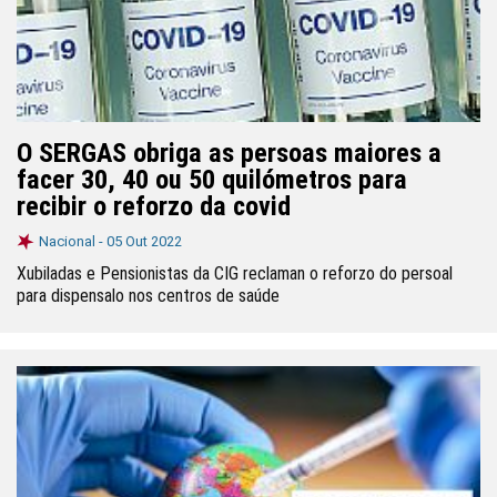
O SERGAS obriga as persoas maiores a
facer 30, 40 ou 50 quilómetros para
recibir o reforzo da covid
Nacional -
05 Out 2022
Xubiladas e Pensionistas da CIG reclaman o reforzo do persoal
para dispensalo nos centros de saúde