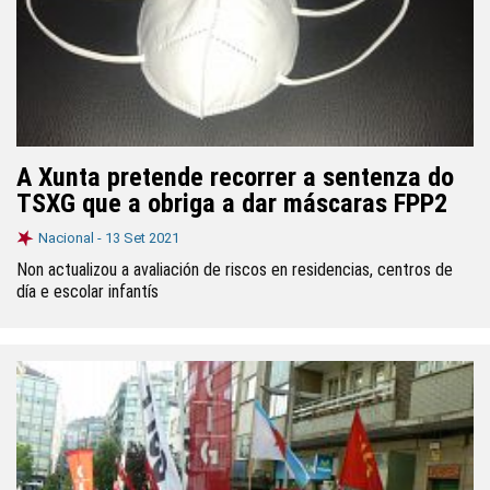
A Xunta pretende recorrer a sentenza do
TSXG que a obriga a dar máscaras FPP2
Nacional -
13 Set 2021
Non actualizou a avaliación de riscos en residencias, centros de
día e escolar infantís