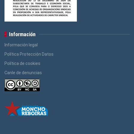
Información
Información legal
Política Protección Datos
Política de cookies
Canle de denuncias