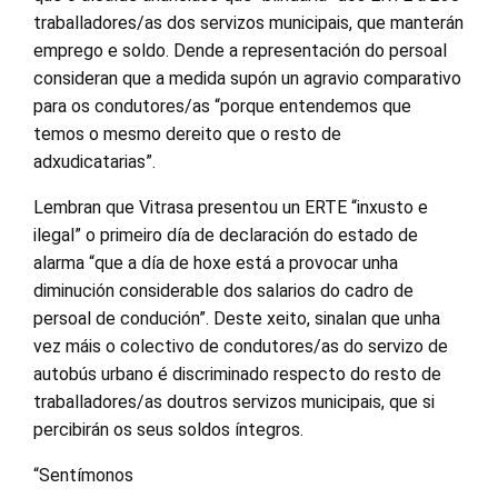
traballadores/as dos servizos municipais, que manterán
emprego e soldo. Dende a representación do persoal
consideran que a medida supón un agravio comparativo
para os condutores/as “porque entendemos que
temos o mesmo dereito que o resto de
adxudicatarias”.
Lembran que Vitrasa presentou un ERTE “inxusto e
ilegal” o primeiro día de declaración do estado de
alarma “que a día de hoxe está a provocar unha
diminución considerable dos salarios do cadro de
persoal de condución”. Deste xeito, sinalan que unha
vez máis o colectivo de condutores/as do servizo de
autobús urbano é discriminado respecto do resto de
traballadores/as doutros servizos municipais, que si
percibirán os seus soldos íntegros.
“Sentímonos