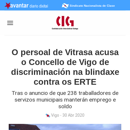
Sindicato Nacionalista de Clase
O persoal de Vitrasa acusa
o Concello de Vigo de
discriminación na blindaxe
contra os ERTE
Tras o anuncio de que 238 traballadores de
servizos municipais manterán emprego e
soldo
Vigo - 30 Abr 2020