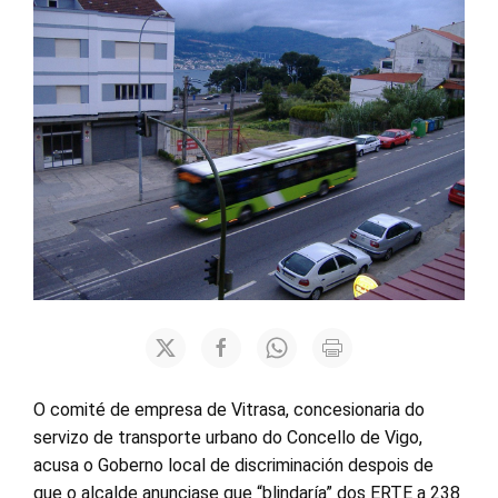
O comité de empresa de Vitrasa, concesionaria do
servizo de transporte urbano do Concello de Vigo,
acusa o Goberno local de discriminación despois de
que o alcalde anunciase que “blindaría” dos ERTE a 238