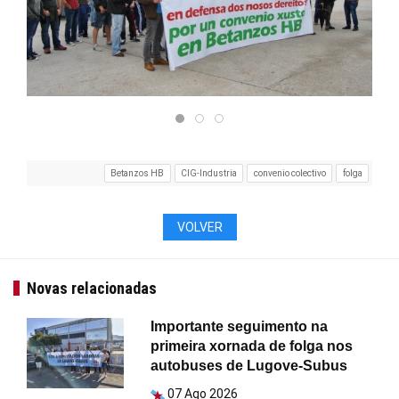
Betanzos HB
CIG-Industria
convenio colectivo
folga
VOLVER
Novas relacionadas
Importante seguimento na
primeira xornada de folga nos
autobuses de Lugove-Subus
07 Ago 2026