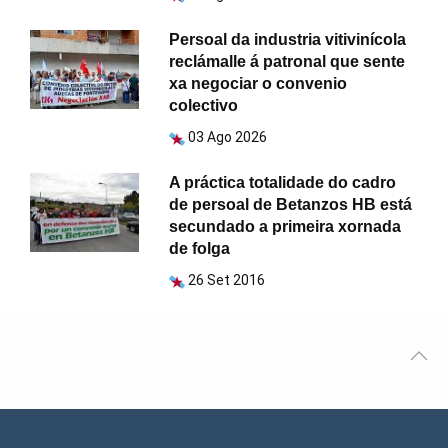
Persoal da industria vitivinícola
reclámalle á patronal que sente
xa negociar o convenio
colectivo
03 Ago 2026
A práctica totalidade do cadro
de persoal de Betanzos HB está
secundado a primeira xornada
de folga
26 Set 2016