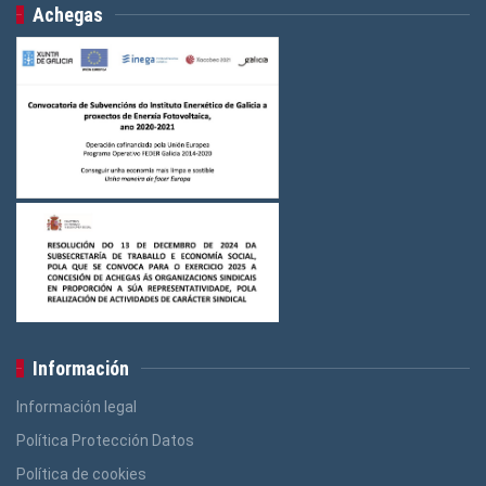
Achegas
Información
Información legal
Política Protección Datos
Política de cookies