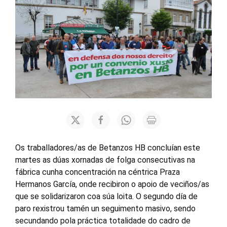
Os traballadores/as de Betanzos HB concluían este
martes as dúas xornadas de folga consecutivas na
fábrica cunha concentración na céntrica Praza
Hermanos García, onde recibiron o apoio de veciños/as
que se solidarizaron coa súa loita. O segundo día de
paro rexistrou tamén un seguimento masivo, sendo
secundando pola práctica totalidade do cadro de