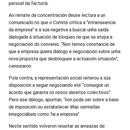
persoal da factoría.
Ao remate da concentración deuse lectura a un
comunicado no que o Comité critica a “intransixencia
da empresa” e a súa negativa a buscar unha saída
dialogada á situación de bloqueo na que se atopa a
negociación do convenio. “Non temos constancia de
que a empresa queira diálogo e negociación sobre unha
nova proposta que desbloquee a actuación situación”,
censuraron.
Pola contra, a representación social reiterou a súa
disposición a seguir negociando até “conseguir un
acordo que garanta os nosos dereitos colectivos”.
Pero ese diálogo, apuntan, “non pode ser sobre a base
de imposición ou estabelecer liñas vermellas
innegociábeis como fai a empresa”.
Neste sentido volveron rexeitar as ameazas de