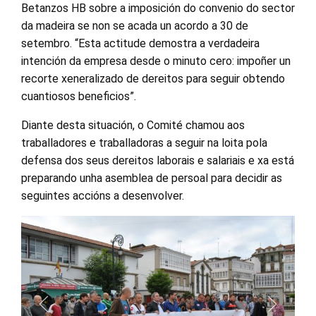
Betanzos HB sobre a imposición do convenio do sector
da madeira se non se acada un acordo a 30 de
setembro. “Esta actitude demostra a verdadeira
intención da empresa desde o minuto cero: impoñer un
recorte xeneralizado de dereitos para seguir obtendo
cuantiosos beneficios”.
Diante desta situación, o Comité chamou aos
traballadores e traballadoras a seguir na loita pola
defensa dos seus dereitos laborais e salariais e xa está
preparando unha asemblea de persoal para decidir as
seguintes accións a desenvolver.