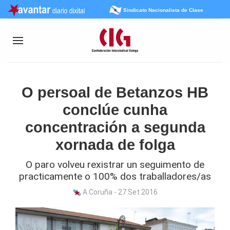
Sindicato Nacionalista de Clase
O persoal de Betanzos HB
conclúe cunha
concentración a segunda
xornada de folga
O paro volveu rexistrar un seguimento de
practicamente o 100% dos traballadores/as
A Coruña - 27 Set 2016