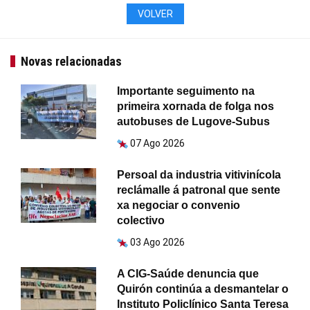
VOLVER
Novas relacionadas
Importante seguimento na
primeira xornada de folga nos
autobuses de Lugove-Subus
07 Ago 2026
Persoal da industria vitivinícola
reclámalle á patronal que sente
xa negociar o convenio
colectivo
03 Ago 2026
A CIG-Saúde denuncia que
Quirón continúa a desmantelar o
Instituto Policlínico Santa Teresa