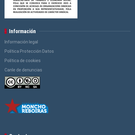
Información
Información legal
Política Protección Datos
Política de cookies
Canle de denuncias