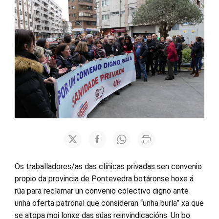
Os traballadores/as das clínicas privadas sen convenio
propio da provincia de Pontevedra botáronse hoxe á
rúa para reclamar un convenio colectivo digno ante
unha oferta patronal que consideran “unha burla” xa que
se atopa moi lonxe das súas reinvindicacións. Un bo