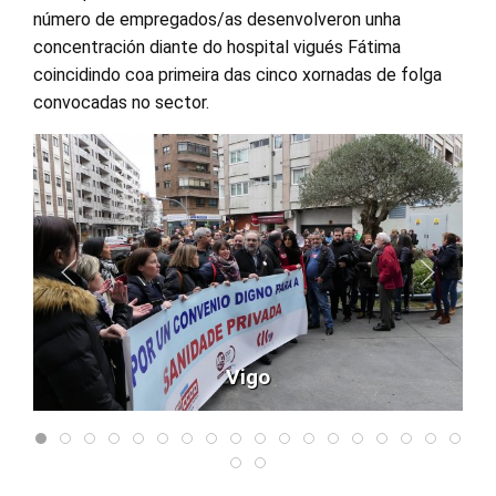
número de empregados/as desenvolveron unha
concentración diante do hospital vigués Fátima
coincidindo coa primeira das cinco xornadas de folga
convocadas no sector.
Vigo