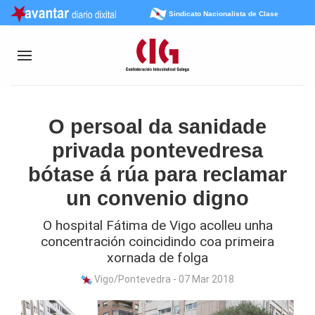
Sindicato Nacionalista de Clase
O persoal da sanidade
privada pontevedresa
bótase á rúa para reclamar
un convenio digno
O hospital Fátima de Vigo acolleu unha
concentración coincidindo coa primeira
xornada de folga
Vigo/Pontevedra - 07 Mar 2018