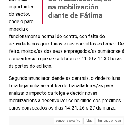
na mobilización
importantes
do sector,
diante de Fátima
onde o paro
impediu o
funcionamento normal do centro, con falta de
actividade nos quirófanos e nas consultas externas. De
feito, moitos/as dos seus empregados/as sumáronse á
concentración que se celebrou de 11:00 a 11:30 horas
ás portas do edificio.
Segundo anunciaron dende as centrais, o vindeiro luns
terá lugar unha asemblea de traballadores/as para
analizar o impacto da folga e decidir novas
mobilizacións a desenvolver coincidindo cos próximos
paros convocados os días 14, 21, 26 e 27 de marzo.
convenio colectivo
folga
Sanidade privada