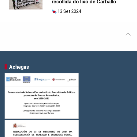
recollida do lixo de Carballo
13 Set 2024
Achegas