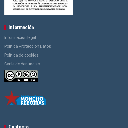
Información
Información legal
Política Protección Datos
Política de cookies
Canle de denuncias
Contacto