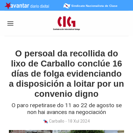
Sindicato Nacionalista de Clase
O persoal da recollida do
lixo de Carballo conclúe 16
días de folga evidenciando
a disposición a loitar por un
convenio digno
O paro repetirase do 11 ao 22 de agosto se
non hai avances na negociación
Carballo - 18 Xul 2024