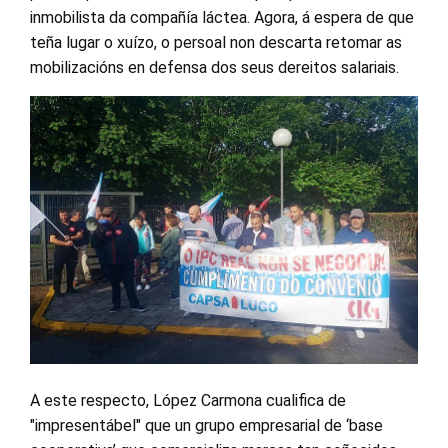
inmobilista da compañía láctea. Agora, á espera de que
teña lugar o xuízo, o persoal non descarta retomar as
mobilizacións en defensa dos seus dereitos salariais.
A este respecto, López Carmona cualifica de
"impresentábel" que un grupo empresarial de ‘base