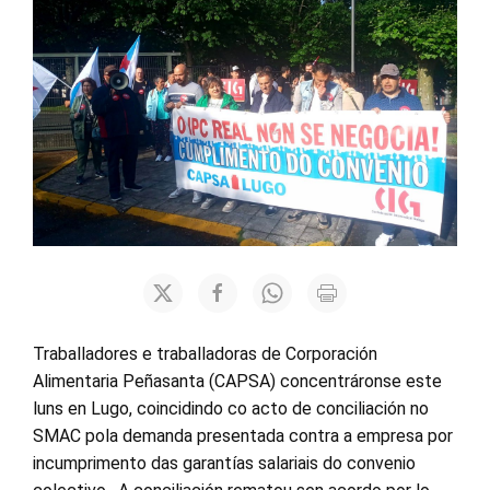
Traballadores e traballadoras de Corporación
Alimentaria Peñasanta (CAPSA) concentráronse este
luns en Lugo, coincidindo co acto de conciliación no
SMAC pola demanda presentada contra a empresa por
incumprimento das garantías salariais do convenio