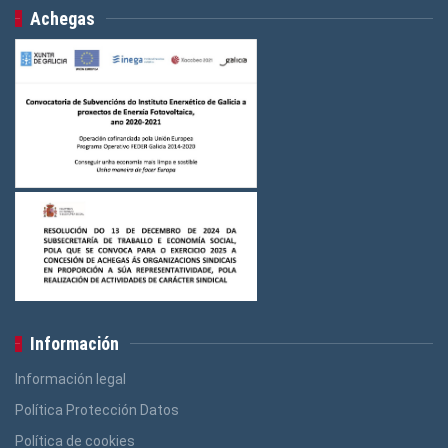
Achegas
Información
Información legal
Política Protección Datos
Política de cookies