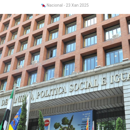
Nacional - 23 Xan 2025