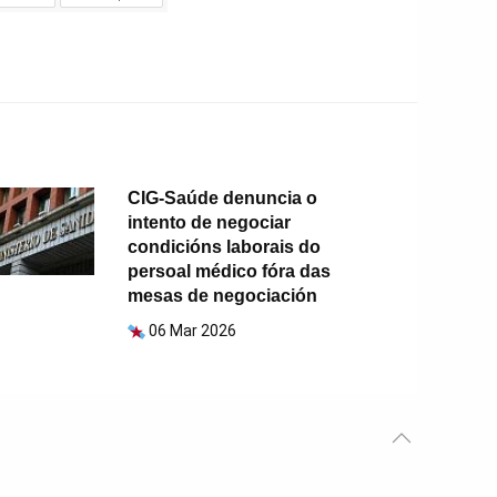
CIG-Saúde denuncia o
intento de negociar
condicións laborais do
persoal médico fóra das
mesas de negociación
06 Mar 2026