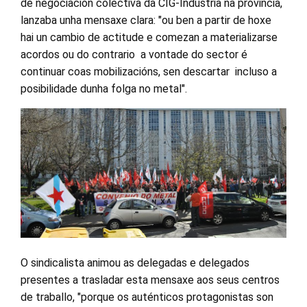
de negociación colectiva da CIG-Industria na provincia,
lanzaba unha mensaxe clara: "ou ben a partir de hoxe
hai un cambio de actitude e comezan a materializarse
acordos ou do contrario a vontade do sector é
continuar coas mobilizacións, sen descartar incluso a
posibilidade dunha folga no metal".
O sindicalista animou as delegadas e delegados
presentes a trasladar esta mensaxe aos seus centros
de traballo, "porque os auténticos protagonistas son