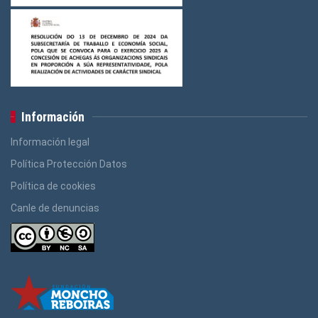
Información
Información legal
Política Protección Datos
Política de cookies
Canle de denuncias