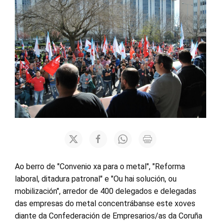
Ao berro de "Convenio xa para o metal", "Reforma
laboral, ditadura patronal" e "Ou hai solución, ou
mobilización", arredor de 400 delegados e delegadas
das empresas do metal concentrábanse este xoves
diante da Confederación de Empresarios/as da Coruña