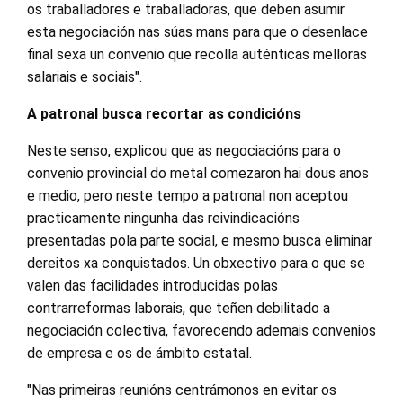
os traballadores e traballadoras, que deben asumir
esta negociación nas súas mans para que o desenlace
final sexa un convenio que recolla auténticas melloras
salariais e sociais".
A patronal busca recortar as condicións
Neste senso, explicou que as negociacións para o
convenio provincial do metal comezaron hai dous anos
e medio, pero neste tempo a patronal non aceptou
practicamente ningunha das reivindicacións
presentadas pola parte social, e mesmo busca eliminar
dereitos xa conquistados. Un obxectivo para o que se
valen das facilidades introducidas polas
contrarreformas laborais, que teñen debilitado a
negociación colectiva, favorecendo ademais convenios
de empresa e os de ámbito estatal.
"Nas primeiras reunións centrámonos en evitar os