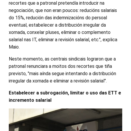
recortes que a patronal pretendía introducir na
negociación, que non eran poucos: reducións salariais
do 15%, redución das indemnizacións do persoal
eventual, estabelecer a distribución irregular da
xornada, conxelar pluses, eliminar o complemento
salarial nas IT, eliminar a revisión salarial, etc.", explica
Maio.
Neste momento, as centrais sindicais lograron que a
patronal renunciara a moitos dos recortes que tiña
previsto, "mais aínda segue intentando a distribución
irregular da xornada e eliminar a revisión salarial".
Estabelecer a subrogación, limitar o uso das ETT e
incremento salarial