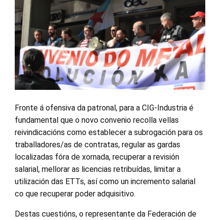
Fronte á ofensiva da patronal, para a CIG-Industria é
fundamental que o novo convenio recolla vellas
reivindicacións como establecer a subrogación para os
traballadores/as de contratas, regular as gardas
localizadas fóra de xornada, recuperar a revisión
salarial, mellorar as licencias retribuídas, limitar a
utilización das ETTs, así como un incremento salarial
co que recuperar poder adquisitivo.
Destas cuestións, o representante da Federación de