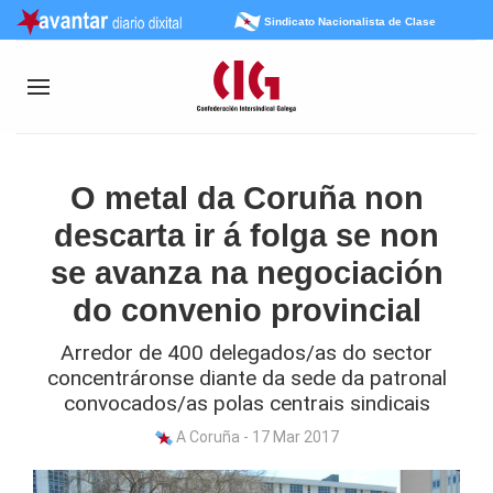
Sindicato Nacionalista de Clase
O metal da Coruña non
descarta ir á folga se non
se avanza na negociación
do convenio provincial
Arredor de 400 delegados/as do sector
concentráronse diante da sede da patronal
convocados/as polas centrais sindicais
A Coruña - 17 Mar 2017