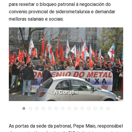
para rexeitar o bloqueo patronal á negociación do
convenio provincial de siderometalurxia e demandar
melloras salariais e sociais.
A Coruña
As portas da sede da patronal, Pepe Maio, responsábel