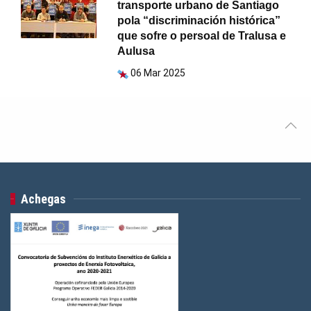
transporte urbano de Santiago
pola “discriminación histórica”
que sofre o persoal de Tralusa e
Aulusa
06 Mar 2025
Achegas