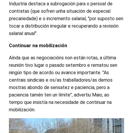
Industria destaca a subrogación para o persoal de
contratas (que sofren unha situación de especial
precariedade) e o incremento salarial, "por suposto sen
tocar a distribución irregular e recuperando a revisión
salarial anual".
Continuar na mobilización
Aínda que as negociacións non están rotas, a última
reunión tivo lugar o pasado setembro e rematou sen
ningún tipo de acordo ou avance importante. "As
centrais sindicais e os/as traballadores/as demos
mostras abondo de sensatez e paciencia, pero a
paciencia tamén ten un límite", advertiu Maio, ao
tempo que insistía na necesidade de continuar na
mobilización.