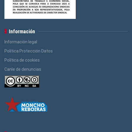
Información
Información legal
Política Protección Datos
Política de cookies
Canle de denuncias