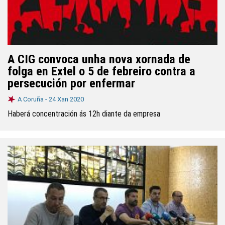
A CIG convoca unha nova xornada de
folga en Extel o 5 de febreiro contra a
persecución por enfermar
A Coruña -
24 Xan 2020
Haberá concentración ás 12h diante da empresa