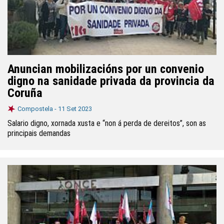
Anuncian mobilizacións por un convenio
digno na sanidade privada da provincia da
Coruña
Compostela -
11 Set 2023
Salario digno, xornada xusta e “non á perda de dereitos”, son as
principais demandas