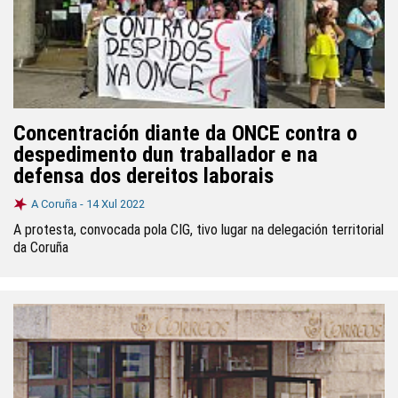
Concentración diante da ONCE contra o
despedimento dun traballador e na
defensa dos dereitos laborais
A Coruña -
14 Xul 2022
A protesta, convocada pola CIG, tivo lugar na delegación territorial
da Coruña