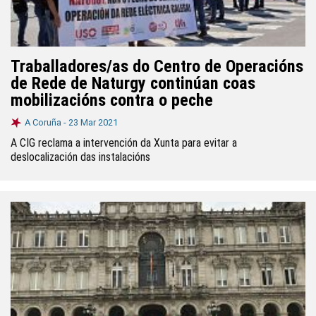
Traballadores/as do Centro de Operacións
de Rede de Naturgy continúan coas
mobilizacións contra o peche
A Coruña -
23 Mar 2021
A CIG reclama a intervención da Xunta para evitar a
deslocalización das instalacións