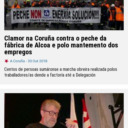
Clamor na Coruña contra o peche da
fábrica de Alcoa e polo mantemento dos
empregos
A Coruña -
30 Out 2018
Centos de persoas sumáronse a marcha obreira realizada polos
traballadores/as dende a factoría até a Delegación