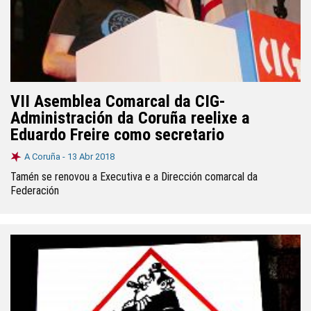
VII Asemblea Comarcal da CIG-
Administración da Coruña reelixe a
Eduardo Freire como secretario
A Coruña -
13 Abr 2018
Tamén se renovou a Executiva e a Dirección comarcal da
Federación