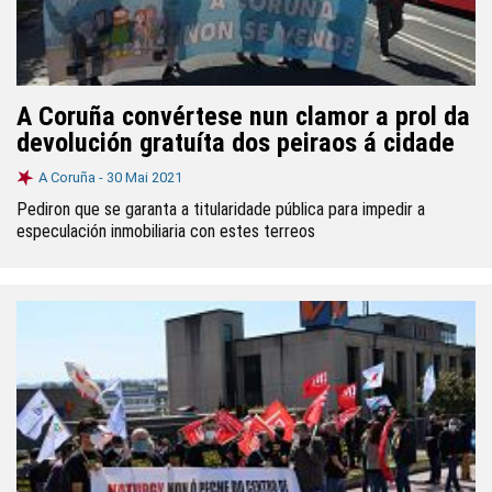
A Coruña convértese nun clamor a prol da
devolución gratuíta dos peiraos á cidade
A Coruña -
30 Mai 2021
Pediron que se garanta a titularidade pública para impedir a
especulación inmobiliaria con estes terreos