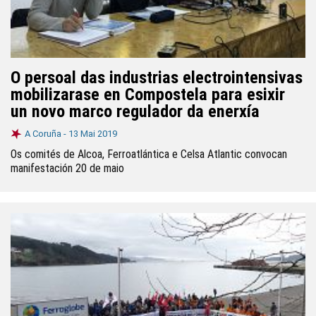
O persoal das industrias electrointensivas
mobilizarase en Compostela para esixir
un novo marco regulador da enerxía
A Coruña -
13 Mai 2019
Os comités de Alcoa, Ferroatlántica e Celsa Atlantic convocan
manifestación 20 de maio