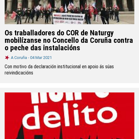
Os traballadores do COR de Naturgy
mobilízanse no Concello da Coruña contra
o peche das instalacións
A Coruña -
04 Mar 2021
Con motivo da declaración institucional en apoio ás súas
reivindicacións