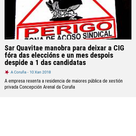
Sar Quavitae manobra para deixar a CIG
fóra das eleccións e un mes despois
despide a 1 das candidatas
A Coruña -
10 Xan 2018
A empresa rexenta a residencia de maiores pública de xestión
privada Concepción Arenal da Coruña