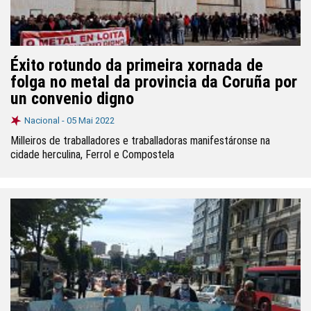
Éxito rotundo da primeira xornada de
folga no metal da provincia da Coruña por
un convenio digno
Nacional -
05 Mai 2022
Milleiros de traballadores e traballadoras manifestáronse na
cidade herculina, Ferrol e Compostela