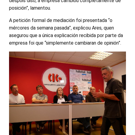
despois diso, a empresa cambiou completamente de
posición”, lamentou.
A petición formal de mediación foi presentada “o
mércores da semana pasada”, explicou Ares, quen
asegurou que a única explicación recibida por parte da
empresa foi que “simplemente cambiaran de opinión”.