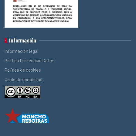
Información
Información legal
Política Protección Datos
Política de cookies
Canle de denuncias