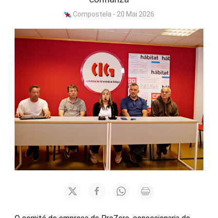
Compostela - 20 Mai 2026