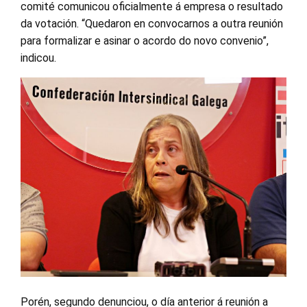
comité comunicou oficialmente á empresa o resultado
da votación. “Quedaron en convocarnos a outra reunión
para formalizar e asinar o acordo do novo convenio”,
indicou.
Porén, segundo denunciou, o día anterior á reunión a