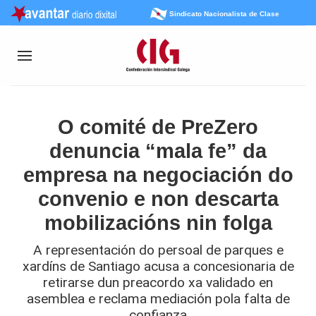
Sindicato Nacionalista de Clase
O comité de PreZero
denuncia “mala fe” da
empresa na negociación do
convenio e non descarta
mobilizacións nin folga
A representación do persoal de parques e
xardíns de Santiago acusa a concesionaria de
retirarse dun preacordo xa validado en
asemblea e reclama mediación pola falta de
confianza