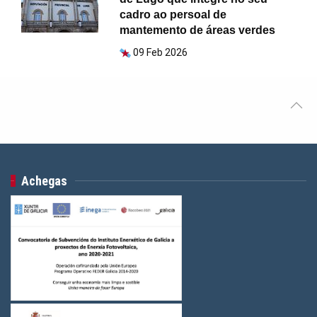
cadro ao persoal de
mantemento de áreas verdes
09 Feb 2026
Achegas