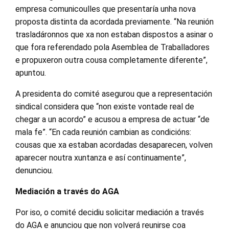
empresa comunicoulles que presentaría unha nova
proposta distinta da acordada previamente. “Na reunión
trasladáronnos que xa non estaban dispostos a asinar o
que fora referendado pola Asemblea de Traballadores
e propuxeron outra cousa completamente diferente”,
apuntou.
A presidenta do comité asegurou que a representación
sindical considera que “non existe vontade real de
chegar a un acordo” e acusou a empresa de actuar “de
mala fe”. “En cada reunión cambian as condicións:
cousas que xa estaban acordadas desaparecen, volven
aparecer noutra xuntanza e así continuamente”,
denunciou.
Mediación a través do AGA
Por iso, o comité decidiu solicitar mediación a través
do AGA e anunciou que non volverá reunirse coa