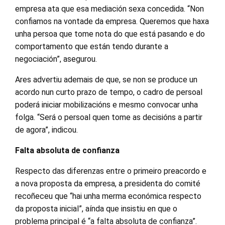
empresa ata que esa mediación sexa concedida. “Non
confiamos na vontade da empresa. Queremos que haxa
unha persoa que tome nota do que está pasando e do
comportamento que están tendo durante a
negociación”, asegurou.
Ares advertiu ademais de que, se non se produce un
acordo nun curto prazo de tempo, o cadro de persoal
poderá iniciar mobilizacións e mesmo convocar unha
folga. “Será o persoal quen tome as decisións a partir
de agora”, indicou.
Falta absoluta de confianza
Respecto das diferenzas entre o primeiro preacordo e
a nova proposta da empresa, a presidenta do comité
recoñeceu que “hai unha merma económica respecto
da proposta inicial”, aínda que insistiu en que o
problema principal é “a falta absoluta de confianza”.