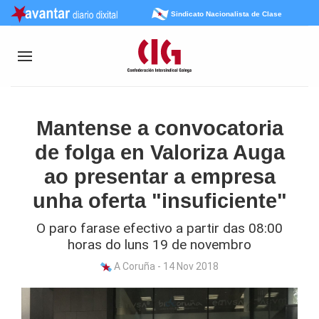
Sindicato Nacionalista de Clase
Mantense a convocatoria
de folga en Valoriza Auga
ao presentar a empresa
unha oferta "insuficiente"
O paro farase efectivo a partir das 08:00
horas do luns 19 de novembro
A Coruña - 14 Nov 2018