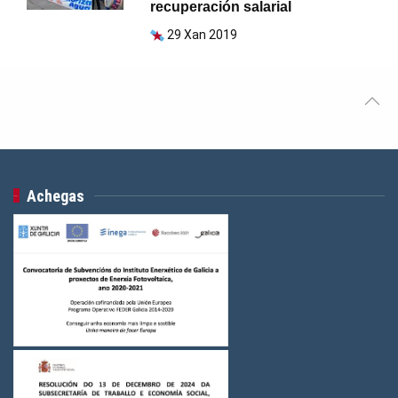
recuperación salarial
29 Xan 2019
Achegas