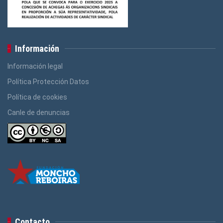
Información
Información legal
Política Protección Datos
Política de cookies
Canle de denuncias
Contacto