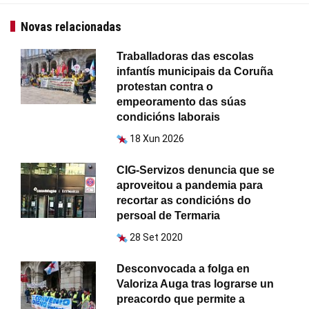
Novas relacionadas
Traballadoras das escolas
infantís municipais da Coruña
protestan contra o
empeoramento das súas
condicións laborais
18 Xun 2026
CIG-Servizos denuncia que se
aproveitou a pandemia para
recortar as condicións do
persoal de Termaria
28 Set 2020
Desconvocada a folga en
Valoriza Auga tras lograrse un
preacordo que permite a