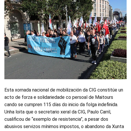
Esta xornada nacional de mobilización da CIG constitúe un
acto de forza e solidariedade co persoal de Maitours
cando se cumpren 115 días do inicio da folga indefinida.
Unha loita que o secretario xeral da CIG, Paulo Carril,
cualificou de “exemplo de resistencia”, a pesar dos
abusivos servizos mínimos impostos, o abandono da Xunta