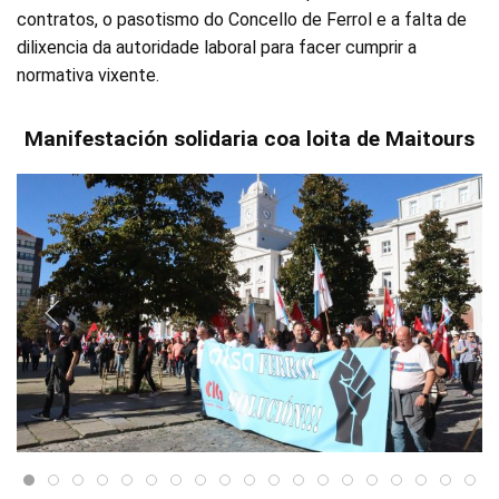
contratos, o pasotismo do Concello de Ferrol e a falta de
dilixencia da autoridade laboral para facer cumprir a
normativa vixente.
Manifestación solidaria coa loita de Maitours