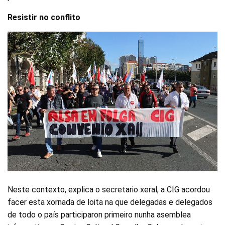
Resistir no conflito
Neste contexto, explica o secretario xeral, a CIG acordou
facer esta xornada de loita na que delegadas e delegados
de todo o país participaron primeiro nunha asemblea