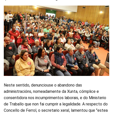
Neste sentido, denunciouse o abandono das
administracións, nomeadamente da Xunta, cómplice e
consentidora nos incumprimentos laborais, e do Ministerio
de Traballo que non fai cumprir a legalidade. A respecto do
Concello de Ferrol, o secretario xeral, lamentou que "estea