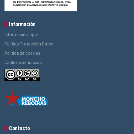
Información
Información legal
Política Protección Datos
Política de cookies
Canle de denuncias
Contacto