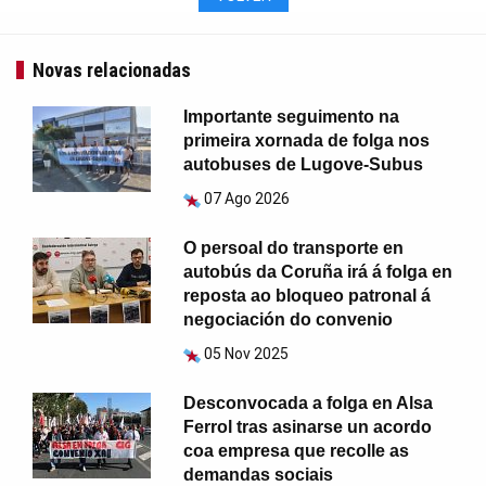
Novas relacionadas
Importante seguimento na
primeira xornada de folga nos
autobuses de Lugove-Subus
07 Ago 2026
O persoal do transporte en
autobús da Coruña irá á folga en
reposta ao bloqueo patronal á
negociación do convenio
05 Nov 2025
Desconvocada a folga en Alsa
Ferrol tras asinarse un acordo
coa empresa que recolle as
demandas sociais