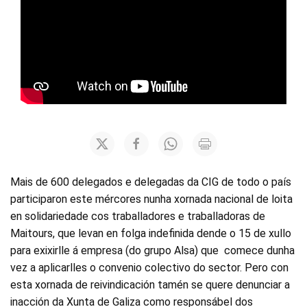
Mais de 600 delegados e delegadas da CIG de todo o país
participaron este mércores nunha xornada nacional de loita
en solidariedade cos traballadores e traballadoras de
Maitours, que levan en folga indefinida dende o 15 de xullo
para exixirlle á empresa (do grupo Alsa) que comece dunha
vez a aplicarlles o convenio colectivo do sector. Pero con
esta xornada de reivindicación tamén se quere denunciar a
inacción da Xunta de Galiza como responsábel dos