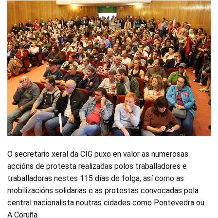
O secretario xeral da CIG puxo en valor as numerosas
accións de protesta realizadas polos traballadores e
traballadoras nestes 115 días de folga, así como as
mobilizacións solidarias e as protestas convocadas pola
central nacionalista noutras cidades como Pontevedra ou
A Coruña.