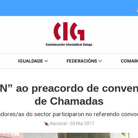
IGUALDADE
FEDERACIÓNS
COMAR
ON” ao preacordo de conven
de Chamadas
ladores/as do sector participaron no referendo convo
Nacional - 03 Mai 2017