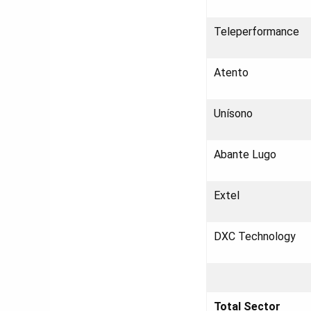
Teleperformance
Atento
Unísono
Abante Lugo
Extel
DXC Technology
Total Sector