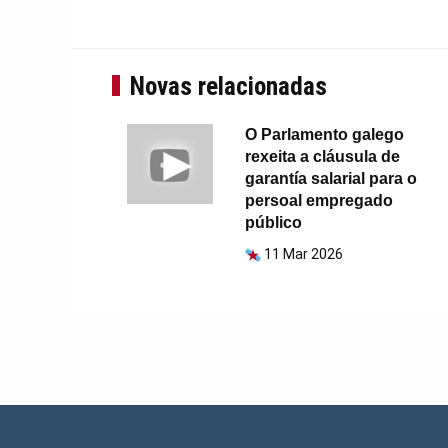
Novas relacionadas
O Parlamento galego
rexeita a cláusula de
garantía salarial para o
persoal empregado
público
11 Mar 2026