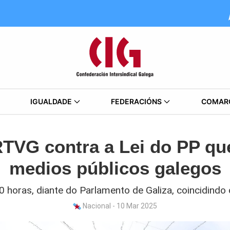
IGUALDADE
FEDERACIÓNS
COMAR
RTVG contra a Lei do PP qu
medios públicos galegos
 horas, diante do Parlamento de Galiza, coincidindo
Nacional - 10 Mar 2025