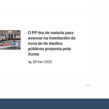
O PP tira de maioría para
avanzar na tramitación da
nova lei de medios
públicos proposta pola
Xunta
28 Xan 2025