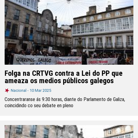
Folga na CRTVG contra a Lei do PP que
ameaza os medios públicos galegos
Nacional -
10 Mar 2025
Concentraranse ás 9:30 horas, diante do Parlamento de Galiza,
coincidindo co seu debate en pleno