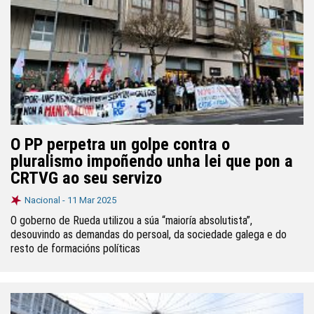
O PP perpetra un golpe contra o
pluralismo impoñendo unha lei que pon a
CRTVG ao seu servizo
Nacional -
11 Mar 2025
O goberno de Rueda utilizou a súa “maioría absolutista”,
desouvindo as demandas do persoal, da sociedade galega e do
resto de formacións políticas