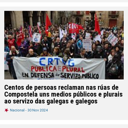
Centos de persoas reclaman nas rúas de
Compostela uns medios públicos e plurais
ao servizo das galegas e galegos
Nacional -
30 Nov 2024