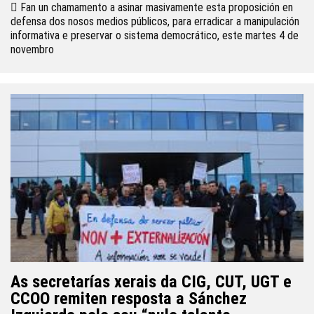
 Fan un chamamento a asinar masivamente esta proposición en
defensa dos nosos medios públicos, para erradicar a manipulación
informativa e preservar o sistema democrático, este martes 4 de
novembro
As secretarías xerais da CIG, CUT, UGT e
CCOO remiten resposta a Sánchez