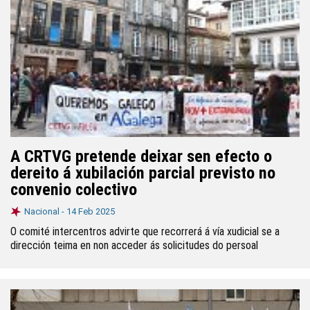
A CRTVG pretende deixar sen efecto o
dereito á xubilación parcial previsto no
convenio colectivo
Nacional -
14 Feb 2025
O comité intercentros advirte que recorrerá á vía xudicial se a
dirección teima en non acceder ás solicitudes do persoal