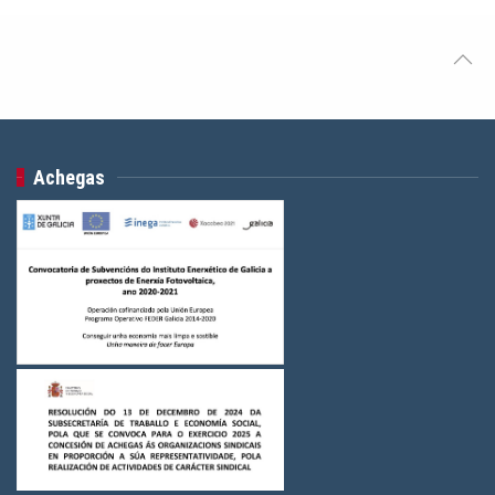
Achegas