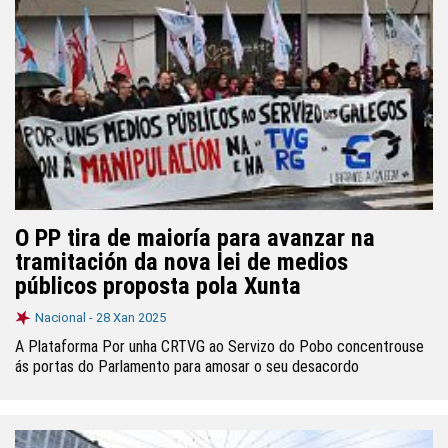
O PP tira de maioría para avanzar na
tramitación da nova lei de medios
públicos proposta pola Xunta
Nacional -
28 Xan 2025
A Plataforma Por unha CRTVG ao Servizo do Pobo concentrouse
ás portas do Parlamento para amosar o seu desacordo