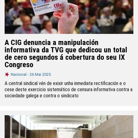
A CIG denuncia a manipulación
informativa da TVG que dedicou un total
de cero segundos á cobertura do seu IX
Congreso
Nacional -
26 Mai 2025
A central sindical vén de exixir unha inmediata rectificación e o
cese deste exercicio sistemático de censura informativa contra a
sociedade galega e contra o sindicato