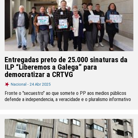
Entregadas preto de 25.000 sinaturas da
ILP “Liberemos a Galega” para
democratizar a CRTVG
Nacional -
24 Abr 2025
Fronte o "secuestro" ao que somete o PP aos medios públicos
defende a independencia, a veracidade e o pluralismo informativo