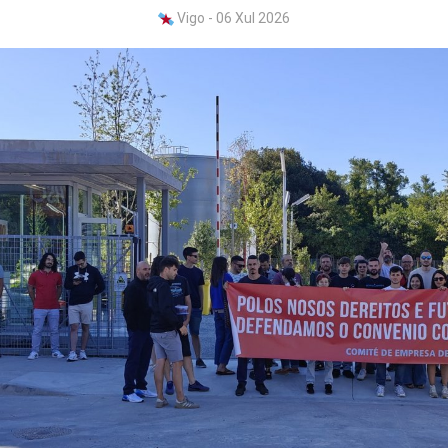
Vigo - 06 Xul 2026