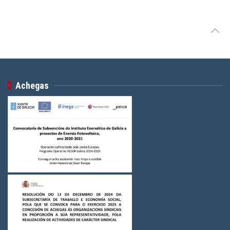
Achegas