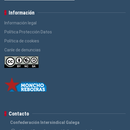
Información
Información legal
Política Protección Datos
Política de cookies
Canle de denuncias
Contacto
Confederación Intersindical Galega