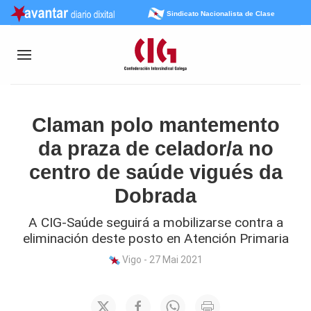
Sindicato Nacionalista de Clase
Claman polo mantemento
da praza de celador/a no
centro de saúde vigués da
Dobrada
A CIG-Saúde seguirá a mobilizarse contra a
eliminación deste posto en Atención Primaria
Vigo - 27 Mai 2021