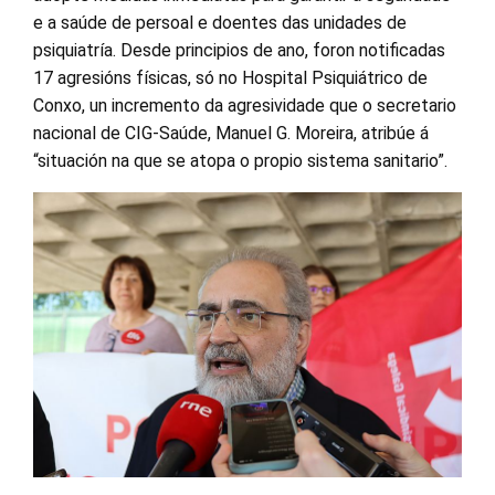
e a saúde de persoal e doentes das unidades de
psiquiatría. Desde principios de ano, foron notificadas
17 agresións físicas, só no Hospital Psiquiátrico de
Conxo, un incremento da agresividade que o secretario
nacional de CIG-Saúde, Manuel G. Moreira, atribúe á
“situación na que se atopa o propio sistema sanitario”.