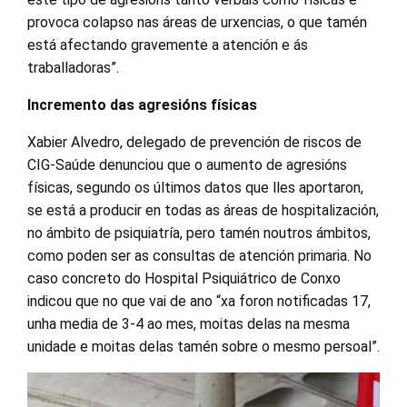
provoca colapso nas áreas de urxencias, o que tamén
está afectando gravemente a atención e ás
traballadoras”.
Incremento das agresións físicas
Xabier Alvedro, delegado de prevención de riscos de
CIG-Saúde denunciou que o aumento de agresións
físicas, segundo os últimos datos que lles aportaron,
se está a producir en todas as áreas de hospitalización,
no ámbito de psiquiatría, pero tamén noutros ámbitos,
como poden ser as consultas de atención primaria. No
caso concreto do Hospital Psiquiátrico de Conxo
indicou que no que vai de ano “xa foron notificadas 17,
unha media de 3-4 ao mes, moitas delas na mesma
unidade e moitas delas tamén sobre o mesmo persoal”.