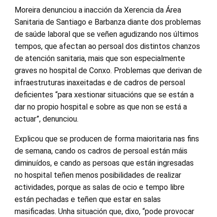
Moreira denunciou a inacción da Xerencia da Área
Sanitaria de Santiago e Barbanza diante dos problemas
de saúde laboral que se veñen agudizando nos últimos
tempos, que afectan ao persoal dos distintos chanzos
de atención sanitaria, mais que son especialmente
graves no hospital de Conxo. Problemas que derivan de
infraestruturas inaxeitadas e de cadros de persoal
deficientes “para xestionar situacións que se están a
dar no propio hospital e sobre as que non se está a
actuar”, denunciou.
Explicou que se producen de forma maioritaria nas fins
de semana, cando os cadros de persoal están máis
diminuídos, e cando as persoas que están ingresadas
no hospital teñen menos posibilidades de realizar
actividades, porque as salas de ocio e tempo libre
están pechadas e teñen que estar en salas
masificadas. Unha situación que, dixo, “pode provocar