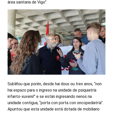
área sanitaria de Vigo”.
Subliñou que porén, desde hai dous ou tres anos, “non
hai espazo para o ingreso na unidade de psiquiatría
infanto-xuvenil” e se están ingresando nenos na
unidade contigua, “porta con porta con oncopediatría”.
Apuntou que esta unidade está dotada de mobiliario