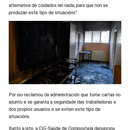
alternativa de coidados nin nada, para que non se
produzan este tipo de situacións”.
Por iso reclamou da administración que tome cartas no
asunto e se garanta a seguridade das traballadoras e
dos propios usuarios e se eviten este tipo de
situacións.
Xunto a isto, a CIG-Saúde de Compostela denunciou