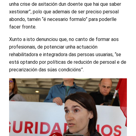
unha crise de axitación dun doente que hai que saber
xestionar”, polo que ademais de ser preciso persoal
abondo, tamén “é necesario formalo” para poderlle
facer fronte.
Xunto a isto denunciou que, no canto de formar aos
profesionais, de potenciar unha actuación
rehabilitadora e integradora das persoas usuarias, “se
está optando por políticas de redución de persoal e de
precarización das súas condicións”.