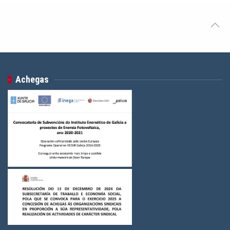
Achegas