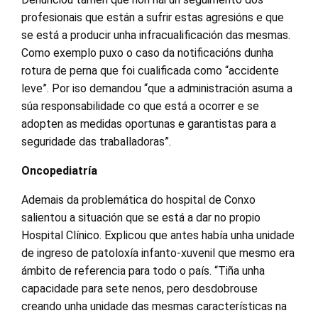
profesionais que están a sufrir estas agresións e que
se está a producir unha infracualificación das mesmas.
Como exemplo puxo o caso da notificacións dunha
rotura de perna que foi cualificada como “accidente
leve”. Por iso demandou “que a administración asuma a
súa responsabilidade co que está a ocorrer e se
adopten as medidas oportunas e garantistas para a
seguridade das traballadoras”.
Oncopediatría
Ademais da problemática do hospital de Conxo
salientou a situación que se está a dar no propio
Hospital Clínico. Explicou que antes había unha unidade
de ingreso de patoloxía infanto-xuvenil que mesmo era
ámbito de referencia para todo o país. “Tiña unha
capacidade para sete nenos, pero desdobrouse
creando unha unidade das mesmas características na