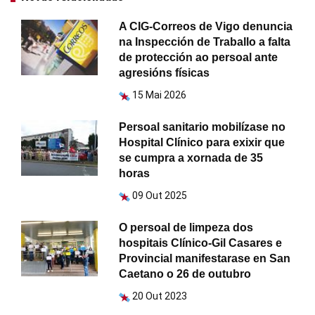
A CIG-Correos de Vigo denuncia
na Inspección de Traballo a falta
de protección ao persoal ante
agresións físicas
15 Mai 2026
Persoal sanitario mobilízase no
Hospital Clínico para exixir que
se cumpra a xornada de 35
horas
09 Out 2025
O persoal de limpeza dos
hospitais Clínico-Gil Casares e
Provincial manifestarase en San
Caetano o 26 de outubro
20 Out 2023