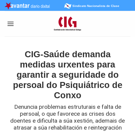
Sindicato Nacionalista de Clase
CIG-Saúde demanda
medidas urxentes para
garantir a seguridade do
persoal do Psiquiátrico de
Conxo
Denuncia problemas estruturais e falta de
persoal, o que favorece as crises dos
doentes e dificulta a súa xestión, ademais de
atrasar a súa rehabilitación e reintegración