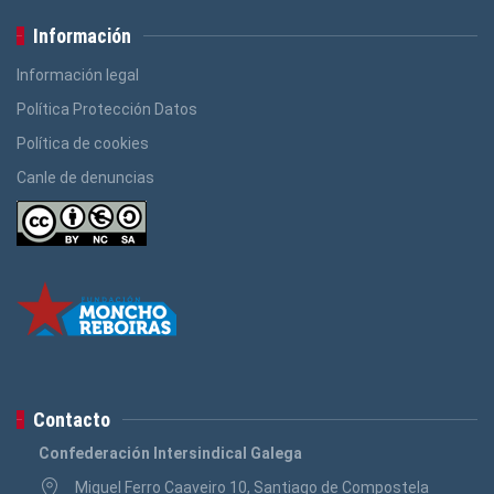
Información
Información legal
Política Protección Datos
Política de cookies
Canle de denuncias
Contacto
Confederación Intersindical Galega
Miguel Ferro Caaveiro 10, Santiago de Compostela