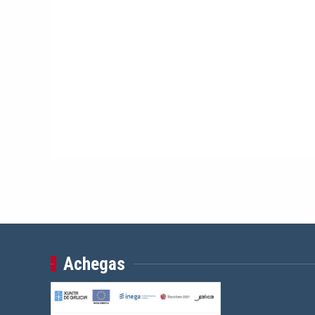
Achegas