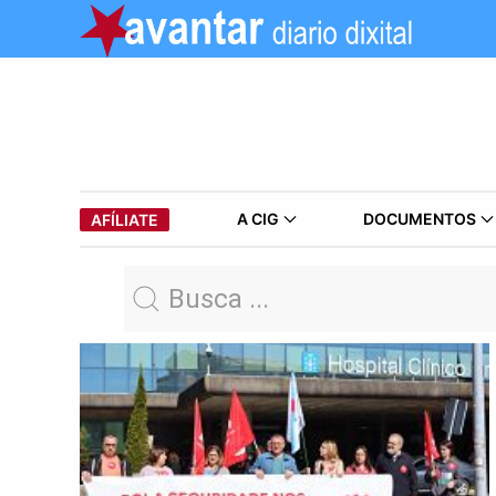
A CIG
DOCUMENTOS
AFÍLIATE