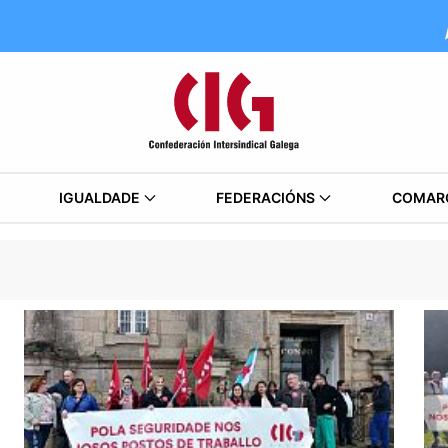
IGUALDADE
FEDERACIÓNS
COMAR