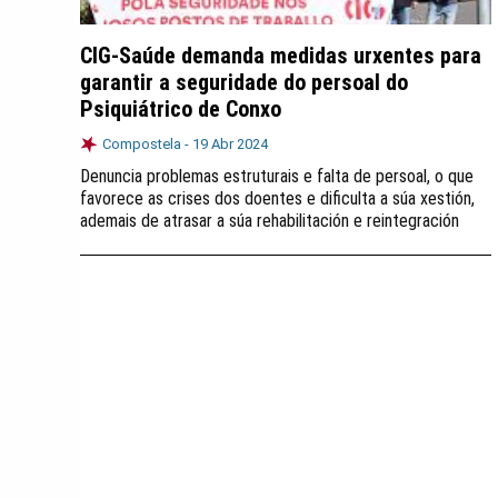
CIG-Saúde demanda medidas urxentes para
garantir a seguridade do persoal do
Psiquiátrico de Conxo
Compostela -
19 Abr 2024
Denuncia problemas estruturais e falta de persoal, o que
favorece as crises dos doentes e dificulta a súa xestión,
ademais de atrasar a súa rehabilitación e reintegración