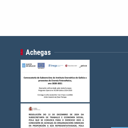
Achegas