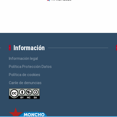
Información
Información legal
Política Protección Datos
Política de cookies
Canle de denuncias